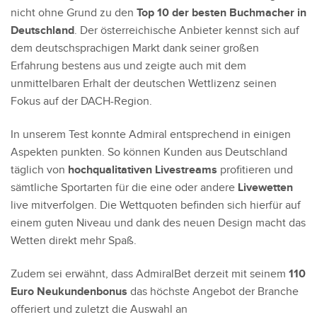
nicht ohne Grund zu den
Top 10 der besten Buchmacher in
Deutschland
. Der österreichische Anbieter kennst sich auf
dem deutschsprachigen Markt dank seiner großen
Erfahrung bestens aus und zeigte auch mit dem
unmittelbaren Erhalt der deutschen Wettlizenz seinen
Fokus auf der DACH-Region.
In unserem Test konnte Admiral entsprechend in einigen
Aspekten punkten. So können Kunden aus Deutschland
täglich von
hochqualitativen Livestreams
profitieren und
sämtliche Sportarten für die eine oder andere
Livewetten
live mitverfolgen. Die Wettquoten befinden sich hierfür auf
einem guten Niveau und dank des neuen Design macht das
Wetten direkt mehr Spaß.
Zudem sei erwähnt, dass AdmiralBet derzeit mit seinem
110
Euro Neukundenbonus
das höchste Angebot der Branche
offeriert und zuletzt die Auswahl an