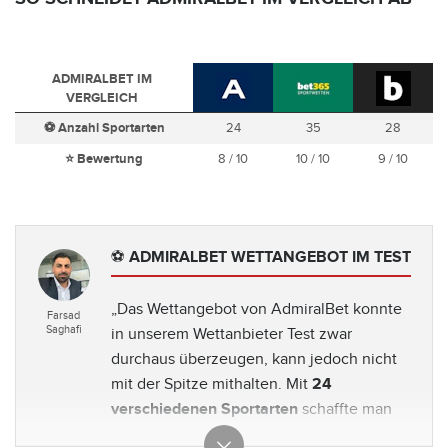
ADMIRALBET IM
VERGLEICH
⚽️ Anzahl Sportarten
24
35
28
⭐️ Bewertung
8 / 10
10 / 10
9 / 10
⚽️ ADMIRALBET WETTANGEBOT IM TEST
„Das Wettangebot von AdmiralBet konnte
Farsad
Saghafi
in unserem Wettanbieter Test zwar
durchaus überzeugen, kann jedoch nicht
mit der Spitze mithalten. Mit
24
verschiedenen Sportarten
schaffte man
es in die
Top 10 der Wettanbieter mit dem