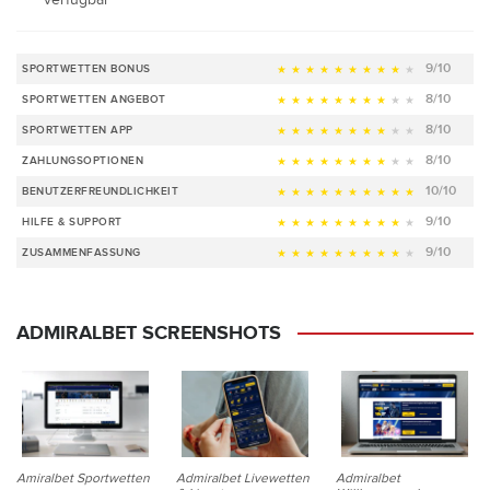
9/10
SPORTWETTEN BONUS
★
★
★
★
★
★
★
★
★
★
8/10
SPORTWETTEN ANGEBOT
★
★
★
★
★
★
★
★
★
★
8/10
SPORTWETTEN APP
★
★
★
★
★
★
★
★
★
★
8/10
ZAHLUNGSOPTIONEN
★
★
★
★
★
★
★
★
★
★
10/10
BENUTZERFREUNDLICHKEIT
★
★
★
★
★
★
★
★
★
★
9/10
HILFE & SUPPORT
★
★
★
★
★
★
★
★
★
★
9/10
ZUSAMMENFASSUNG
★
★
★
★
★
★
★
★
★
★
ADMIRALBET SCREENSHOTS
Amiralbet Sportwetten
Admiralbet Livewetten
Admiralbet