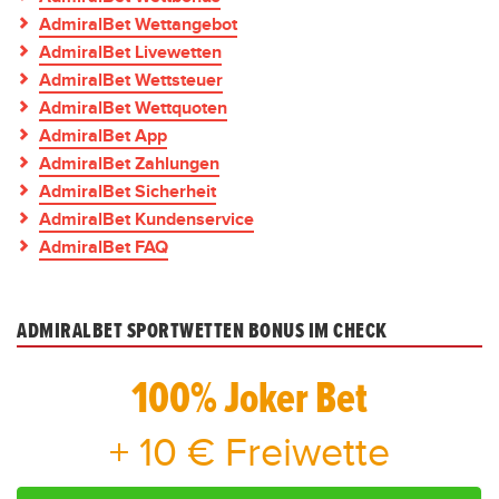
und da Verbesserungsbedarf. Solltest du
AdmiralBet Wettangebot
also auf der Suche nach
steuerfreien
AdmiralBet Livewetten
Wetten
, den besten Quoten oder einer
AdmiralBet Wettsteuer
überzeugenden
Sportwetten App
sein,
AdmiralBet Wettquoten
dann empfehle ich einen Blick auf einen
AdmiralBet App
Wettanbieter Vergleich
zu werfen. In dem
AdmiralBet Zahlungen
Fall ist AdmiralBet dann eher nicht der
AdmiralBet Sicherheit
richtige Anbieter für dich."
AdmiralBet Kundenservice
AdmiralBet FAQ
ADMIRALBET SPORTWETTEN BONUS IM CHECK
100% Joker Bet
+ 10 € Freiwette