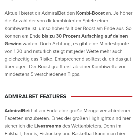
auszahlen lassen oder für weitere Wetten
nutzen zu können."
Aktuell bietet dir AdmiralBet den
Kombi-Boost
an. Je höher
die Anzahl der von dir kombinierten Spiele einer
Hinweis
: Es gelten die vollständigen AGB
Kombiwette ist, umso höher fällt der Boost am Ende aus. So
und Bonusbedingungen von AdmiralBet.
können am Ende
bis zu 30 Prozent Aufschlag auf deinen
Alle Angaben ohne Gewähr.
Gewinn
warten. Doch Achtung, es gibt eine Mindestquote
von 1.20 und natürlich steigt mit jeder Wette mehr auch
gleichzeitig das Risiko. Entsprechend solltest du dir das gut
überlegen. Der Boost greift erst ab einer Kombiwette von
mindestens 5 verschiedenen Tipps.
ADMIRALBET FEATURES
AdmiralBet
hat am Ende eine große Menge verschiedener
Facetten anzubieten. Eines der großen Highlights sind hier
sicherlich die
Livestreams
des Wettanbieters. Denn im
Fußball, Tennis, Eishockey und Basketball kann man hier