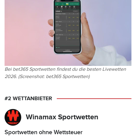
Bei bet365 Sportwetten findest du die besten Livewetten
2026. (Screenshot: bet365 Sportwetten)
#2 WETTANBIETER
Winamax Sportwetten
Sportwetten ohne Wettsteuer