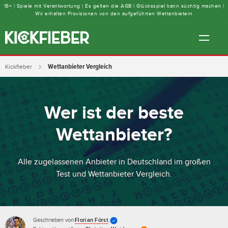
18+ | Spiele mit Verantwortung | Es gelten die AGB | Glücksspiel kann süchtig machen |
Wir erhalten Provisionen von den aufgeführten Wettanbietern
Wettanbieter Vergleich
Kickfieber
Wer ist der beste
Wettanbieter?
Alle zugelassenen Anbieter in Deutschland im großen
Test und Wettanbieter Vergleich.
Geschrieben von:
Florian Först
,