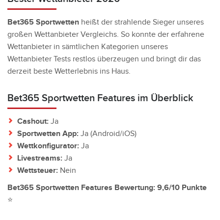
Bet365 Sportwetten
heißt der strahlende Sieger unseres
großen Wettanbieter Vergleichs. So konnte der erfahrene
Wettanbieter in sämtlichen Kategorien unseres
Wettanbieter Tests restlos überzeugen und bringt dir das
derzeit beste Wetterlebnis ins Haus.
Bet365 Sportwetten Features im Überblick
Cashout:
Ja
Sportwetten App:
Ja (Android/iOS)
Wettkonfigurator:
Ja
Livestreams:
Ja
Wettsteuer:
Nein
Bet365 Sportwetten Features Bewertung: 9,6/10 Punkte
⭐️