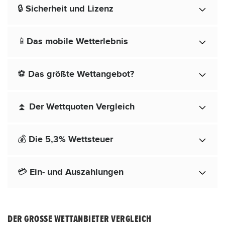
🔒 Sicherheit und Lizenz
📱Das mobile Wetterlebnis
⚽️ Das größte Wettangebot?
⏫ Der Wettquoten Vergleich
💰 Die 5,3% Wettsteuer
💳 Ein- und Auszahlungen
DER GROSSE WETTANBIETER VERGLEICH