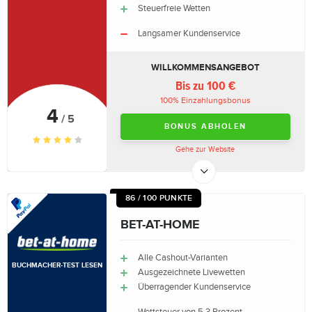
Steuerfreie Wetten
Langsamer Kundenservice
WILLKOMMENSANGEBOT
Bis zu 100 €
100% Einzahlungsbonus
4
/ 5
BONUS ABHOLEN
Gehe zur Website
86 / 100 PUNKTE
BET-AT-HOME
Alle Cashout-Varianten
BUCHMACHER-TEST LESEN
Ausgezeichnete Livewetten
Überragender Kundenservice