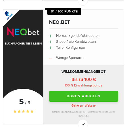
91 / 100 PUNKTE
NEO.BET
Herausragende Wettquoten
Steuerfreie Kombiwetten
BUCHMACHER-TEST LESEN
Toller Konfigurator
Wenige Sportarten
WILLKOMMENSANGEBOT
Bis zu 100 €
100 % Einzahlungsbonus
BONUS ABHOLEN
5
/ 5
Gehe zur Website
Offiziell lizenziert (Whitelist) 18+ | Suchtrisiken | Hilfe unter
buwei.de