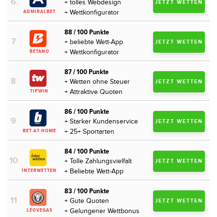
+ tolles Webdesign
JETZT WETTEN
ADMIRALBET
+ Wettkonfigurator
88 / 100 Punkte
+ beliebte Wett-App
JETZT WETTEN
BETANO
+ Wettkonfigurator
87 / 100 Punkte
+ Wetten ohne Steuer
JETZT WETTEN
TIPWIN
+ Attraktive Quoten
86 / 100 Punkte
+ Starker Kundenservice
JETZT WETTEN
BET-AT-HOME
+ 25+ Sportarten
84 / 100 Punkte
+ Tolle Zahlungsvielfalt
JETZT WETTEN
INTERWETTEN
+ Beliebte Wett-App
83 / 100 Punkte
+ Gute Quoten
JETZT WETTEN
LEOVEGAS
+ Gelungener Wettbonus