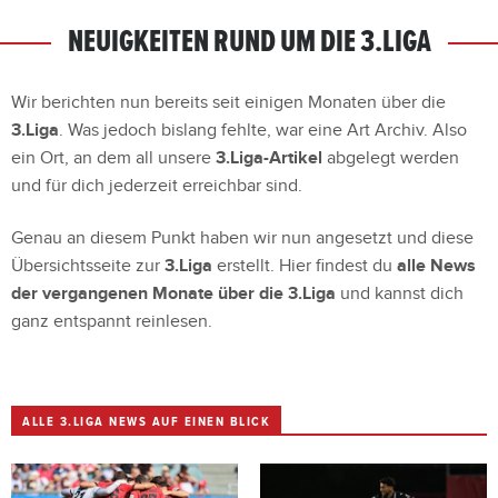
NEUIGKEITEN RUND UM DIE 3.LIGA
Wir berichten nun bereits seit einigen Monaten über die
3.Liga
. Was jedoch bislang fehlte, war eine Art Archiv. Also
ein Ort, an dem all unsere
3.Liga-Artikel
abgelegt werden
und für dich jederzeit erreichbar sind.
Genau an diesem Punkt haben wir nun angesetzt und diese
Übersichtsseite zur
3.Liga
erstellt. Hier findest du
alle News
der vergangenen Monate über die 3.Liga
und kannst dich
ganz entspannt reinlesen.
ALLE 3.LIGA NEWS AUF EINEN BLICK