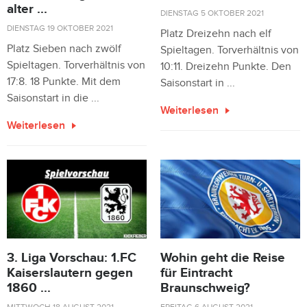
alter ...
DIENSTAG 5 OKTOBER 2021
DIENSTAG 19 OKTOBER 2021
Platz Dreizehn nach elf
Platz Sieben nach zwölf
Spieltagen. Torverhältnis von
Spieltagen. Torverhältnis von
10:11. Dreizehn Punkte. Den
17:8. 18 Punkte. Mit dem
Saisonstart in ...
Saisonstart in die ...
Weiterlesen
Weiterlesen
3. Liga Vorschau: 1.FC
Wohin geht die Reise
Kaiserslautern gegen
für Eintracht
1860 ...
Braunschweig?