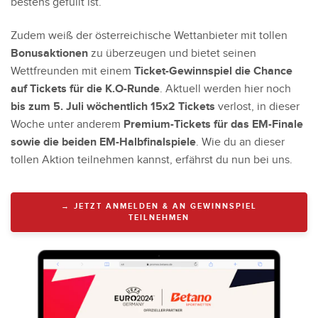
bestens gefüllt ist.
Zudem weiß der österreichische Wettanbieter mit tollen
Bonusaktionen
zu überzeugen und bietet seinen
Wettfreunden mit einem
Ticket-Gewinnspiel die Chance
auf Tickets für die K.O-Runde
. Aktuell werden hier noch
bis zum 5. Juli wöchentlich 15x2 Tickets
verlost, in dieser
Woche unter anderem
Premium-Tickets für das EM-Finale
sowie die beiden EM-Halbfinalspiele
. Wie du an dieser
tollen Aktion teilnehmen kannst, erfährst du nun bei uns.
→ JETZT ANMELDEN & AN GEWINNSPIEL
TEILNEHMEN