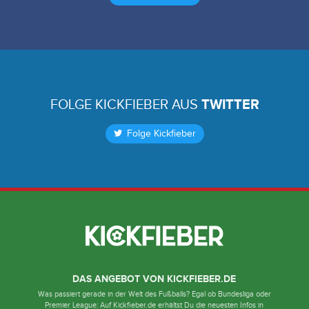
FOLGE KICKFIEBER AUS
TWITTER
Folge Kickfieber
DAS ANGEBOT VON KICKFIEBER.DE
Was passiert gerade in der Welt des Fußballs? Egal ob Bundesliga oder
Premier League: Auf Kickfieber.de erhältst Du die neuesten Infos in