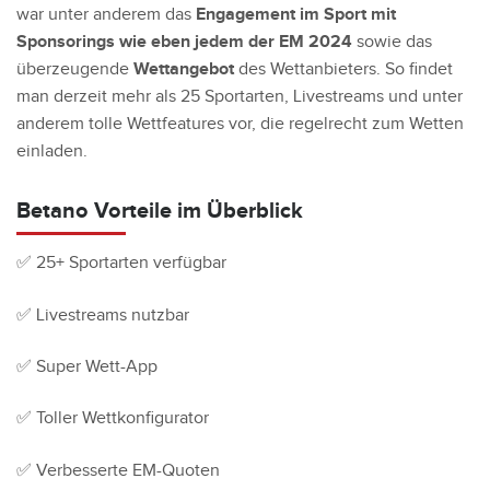
war unter anderem das
Engagement im Sport mit
Sponsorings wie eben jedem der EM 2024
sowie das
überzeugende
Wettangebot
des Wettanbieters. So findet
man derzeit mehr als 25 Sportarten, Livestreams und unter
anderem tolle Wettfeatures vor, die regelrecht zum Wetten
einladen.
Betano Vorteile im Überblick
✅ 25+ Sportarten verfügbar
✅ Livestreams nutzbar
✅ Super Wett-App
✅ Toller Wettkonfigurator
✅ Verbesserte EM-Quoten