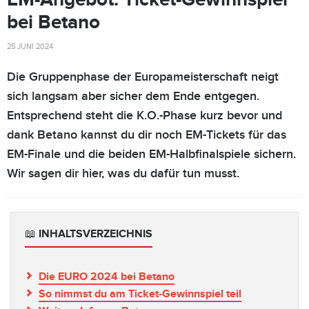
bei Betano
25 JUNI 2024
Die Gruppenphase der Europameisterschaft neigt
sich langsam aber sicher dem Ende entgegen.
Entsprechend steht die K.O.-Phase kurz bevor und
dank Betano kannst du dir noch EM-Tickets für das
EM-Finale und die beiden EM-Halbfinalspiele sichern.
Wir sagen dir hier, was du dafür tun musst.
📖 INHALTSVERZEICHNIS
Die EURO 2024 bei Betano
So nimmst du am Ticket-Gewinnspiel teil