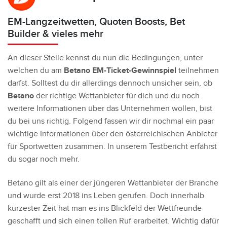
EM-Langzeitwetten, Quoten Boosts, Bet
Builder & vieles mehr
An dieser Stelle kennst du nun die Bedingungen, unter
welchen du am
Betano EM-Ticket-Gewinnspiel
teilnehmen
darfst. Solltest du dir allerdings dennoch unsicher sein, ob
Betano
der richtige Wettanbieter für dich und du noch
weitere Informationen über das Unternehmen wollen, bist
du bei uns richtig. Folgend fassen wir dir nochmal ein paar
wichtige Informationen über den österreichischen Anbieter
für Sportwetten zusammen. In unserem Testbericht erfährst
du sogar noch mehr.
Betano gilt als einer der jüngeren Wettanbieter der Branche
und wurde erst 2018 ins Leben gerufen. Doch innerhalb
kürzester Zeit hat man es ins Blickfeld der Wettfreunde
geschafft und sich einen tollen Ruf erarbeitet. Wichtig dafür