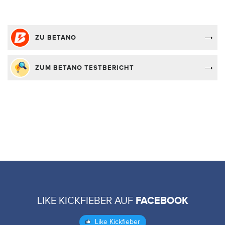
ZU BETANO
ZUM BETANO TESTBERICHT
LIKE KICKFIEBER AUF
FACEBOOK
Like Kickfieber