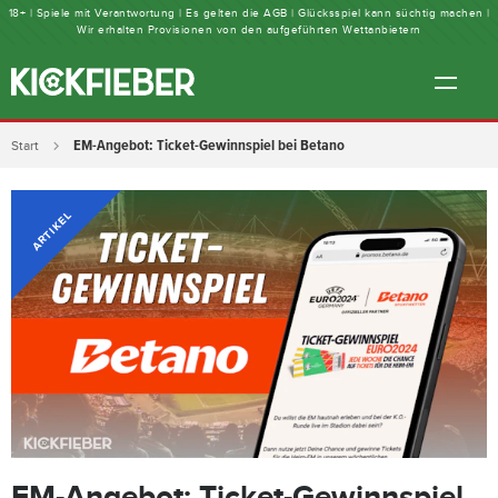
18+ | Spiele mit Verantwortung | Es gelten die AGB | Glücksspiel kann süchtig machen |
Wir erhalten Provisionen von den aufgeführten Wettanbietern
EM-Angebot: Ticket-Gewinnspiel bei Betano
Start
ARTIKEL
EM-Angebot: Ticket-Gewinnspiel