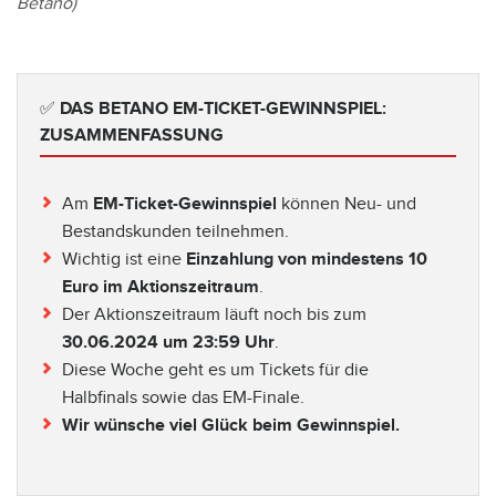
Betano)
✅ DAS BETANO EM-TICKET-GEWINNSPIEL:
ZUSAMMENFASSUNG
Am
EM-Ticket-Gewinnspiel
können Neu- und
Bestandskunden teilnehmen.
Wichtig ist eine
Einzahlung von mindestens 10
Euro im Aktionszeitraum
.
Der Aktionszeitraum läuft noch bis zum
30.06.2024 um 23:59 Uhr
.
Diese Woche geht es um Tickets für die
Halbfinals sowie das EM-Finale.
Wir wünsche viel Glück beim Gewinnspiel.