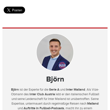
Björn
Björn
ist der Experte für die
Serie A
und
Inter Mailand
. Als Vize-
Obmann des
Inter Club Austria
lebt er den italienischen Fußball
und seine Leidenschaft für Inter Mailand ist unübertroffen. Seine
Expertise, untermauert durch regelmäßige Reisen nach
Mailand
und
Auftritte in Fußball-Podcasts
, macht ihn zu einem