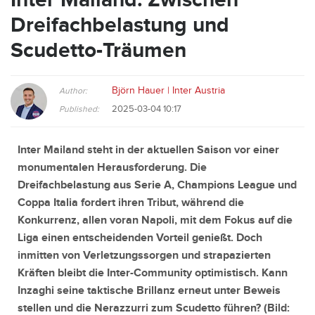
Dreifachbelastung und
Scudetto-Träumen
Björn Hauer | Inter Austria
Author:
2025-03-04 10:17
Published:
Inter Mailand steht in der aktuellen Saison vor einer
monumentalen Herausforderung. Die
Dreifachbelastung aus Serie A, Champions League und
Coppa Italia fordert ihren Tribut, während die
Konkurrenz, allen voran Napoli, mit dem Fokus auf die
Liga einen entscheidenden Vorteil genießt. Doch
inmitten von Verletzungssorgen und strapazierten
Kräften bleibt die Inter-Community optimistisch. Kann
Inzaghi seine taktische Brillanz erneut unter Beweis
stellen und die Nerazzurri zum Scudetto führen? (Bild: