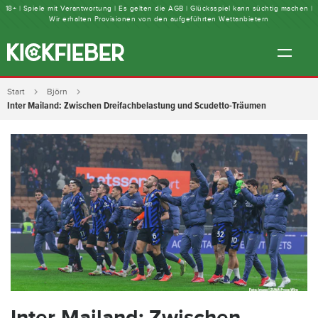
18+ | Spiele mit Verantwortung | Es gelten die AGB | Glücksspiel kann süchtig machen |
Wir erhalten Provisionen von den aufgeführten Wettanbietern
Start
Björn
Inter Mailand: Zwischen Dreifachbelastung und Scudetto-Träumen
Inter Mailand: Zwischen