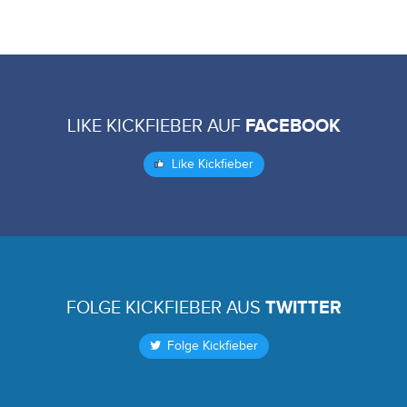
LIKE KICKFIEBER AUF
FACEBOOK
Like Kickfieber
FOLGE KICKFIEBER AUS
TWITTER
Folge Kickfieber