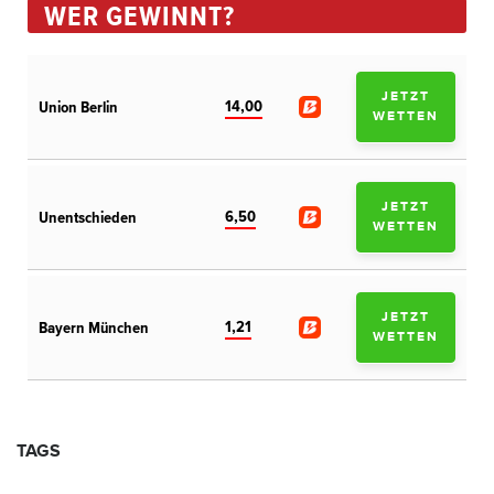
WER GEWINNT?
JETZT
14,00
Union Berlin
WETTEN
JETZT
6,50
Unentschieden
WETTEN
JETZT
1,21
Bayern München
WETTEN
TAGS