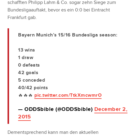
schafften Philipp Lahm & Co. sogar zehn Siege zum
Bundesligaauftakt, bevor es ein 0:0 bei Eintracht
Frankfurt gab.
Bayern Munich’s 15/16 Bundesliga season:
13 wins
1 draw
0 defeats
42 goals
5 conceded
40/42 points
🔥🔥🔥
pic.twitter.com/TtkXmcwmrO
— ODDSbible (@ODDSbible)
December 2,
2015
Dementsprechend kann man den aktuellen