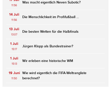
Was macht eigentlich Neven Subotic?
11:56
14 Juli
Die Menschlichkeit im Profifußball …
11:56
13 Juli
Die besten Wetten für die Halbfinals
13:07
1 Juli
Jürgen Klopp als Bundestrainer?
15:17
1 Juli
Wir erleben eine historische WM
15:13
19 Juni
Wie wird eigentlich die FIFA-Weltrangliste
berechnet?
11:50