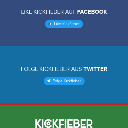
LIKE KICKFIEBER AUF
FACEBOOK
Like Kickfieber
FOLGE KICKFIEBER AUS
TWITTER
Folge Kickfieber