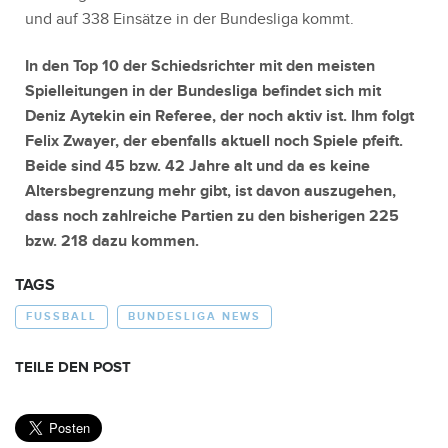
und auf 338 Einsätze in der Bundesliga kommt.
In den Top 10 der Schiedsrichter mit den meisten
Spielleitungen in der Bundesliga befindet sich mit
Deniz Aytekin ein Referee, der noch aktiv ist. Ihm folgt
Felix Zwayer, der ebenfalls aktuell noch Spiele pfeift.
Beide sind 45 bzw. 42 Jahre alt und da es keine
Altersbegrenzung mehr gibt, ist davon auszugehen,
dass noch zahlreiche Partien zu den bisherigen 225
bzw. 218 dazu kommen.
TAGS
FUSSBALL
BUNDESLIGA NEWS
TEILE DEN POST