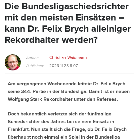
Die Bundesligaschiedsrichter
mit den meisten Einsätzen –
kann Dr. Felix Brych alleiniger
Rekordhalter werden?
Christian Waidmann
Author:
2023-11-28 8:07
Published:
Am vergangenen Wochenende leitete Dr. Felix Brych
seine 344. Partie in der Bundesliga. Damit ist er neben
Wolfgang Stark Rekordhalter unter den Referees.
Doch bekanntlich verletzte sich der fünfmalige
Schiedsrichter des Jahres bei seinem Einsatz in
Frankfurt. Nun stellt sich die Frage, ob Dr. Felix Brych
überhaupt noch einmal ein Spiel in der Bundesliga