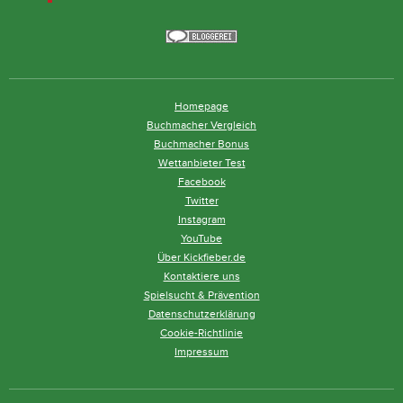
Homepage
Buchmacher Vergleich
Buchmacher Bonus
Wettanbieter Test
Facebook
Twitter
Instagram
YouTube
Über Kickfieber.de
Kontaktiere uns
Spielsucht & Prävention
Datenschutzerklärung
Cookie-Richtlinie
Impressum