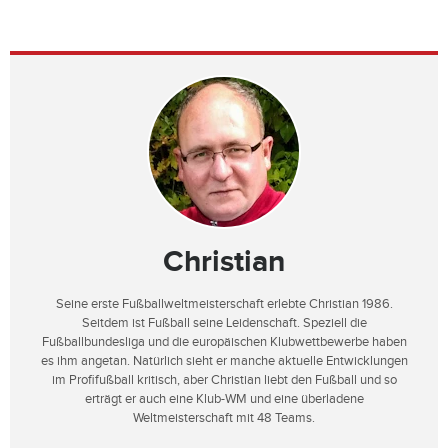
Christian
Seine erste Fußballweltmeisterschaft erlebte Christian 1986.
Seitdem ist Fußball seine Leidenschaft. Speziell die
Fußballbundesliga und die europäischen Klubwettbewerbe haben
es ihm angetan. Natürlich sieht er manche aktuelle Entwicklungen
im Profifußball kritisch, aber Christian liebt den Fußball und so
erträgt er auch eine Klub-WM und eine überladene
Weltmeisterschaft mit 48 Teams.