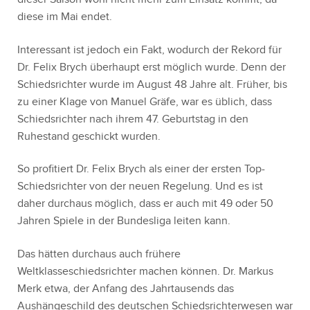
diese im Mai endet.
Interessant ist jedoch ein Fakt, wodurch der Rekord für
Dr. Felix Brych überhaupt erst möglich wurde. Denn der
Schiedsrichter wurde im August 48 Jahre alt. Früher, bis
zu einer Klage von Manuel Gräfe, war es üblich, dass
Schiedsrichter nach ihrem 47. Geburtstag in den
Ruhestand geschickt wurden.
So profitiert Dr. Felix Brych als einer der ersten Top-
Schiedsrichter von der neuen Regelung. Und es ist
daher durchaus möglich, dass er auch mit 49 oder 50
Jahren Spiele in der Bundesliga leiten kann.
Das hätten durchaus auch frühere
Weltklasseschiedsrichter machen können. Dr. Markus
Merk etwa, der Anfang des Jahrtausends das
Aushängeschild des deutschen Schiedsrichterwesen war