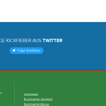
GE KICKFIEBER AUS
TWITTER
Folge Kickfieber
ch
Homepage
Buchmacher Vergleich
Buchmacher Bonus