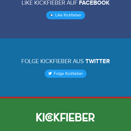
LIKE KICKFIEBER AUF
FACEBOOK
Like Kickfieber
FOLGE KICKFIEBER AUS
TWITTER
Folge Kickfieber