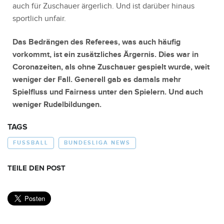
auch für Zuschauer ärgerlich. Und ist darüber hinaus
sportlich unfair.
Das Bedrängen des Referees, was auch häufig
vorkommt, ist ein zusätzliches Ärgernis. Dies war in
Coronazeiten, als ohne Zuschauer gespielt wurde, weit
weniger der Fall. Generell gab es damals mehr
Spielfluss und Fairness unter den Spielern. Und auch
weniger Rudelbildungen.
TAGS
FUSSBALL
BUNDESLIGA NEWS
TEILE DEN POST