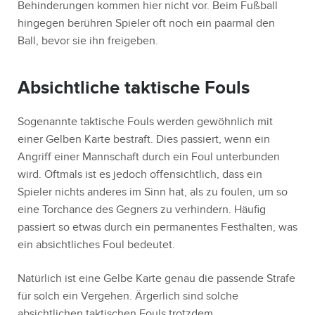
Behinderungen kommen hier nicht vor. Beim Fußball
hingegen berühren Spieler oft noch ein paarmal den
Ball, bevor sie ihn freigeben.
Absichtliche taktische Fouls
Sogenannte taktische Fouls werden gewöhnlich mit
einer Gelben Karte bestraft. Dies passiert, wenn ein
Angriff einer Mannschaft durch ein Foul unterbunden
wird. Oftmals ist es jedoch offensichtlich, dass ein
Spieler nichts anderes im Sinn hat, als zu foulen, um so
eine Torchance des Gegners zu verhindern. Häufig
passiert so etwas durch ein permanentes Festhalten, was
ein absichtliches Foul bedeutet.
Natürlich ist eine Gelbe Karte genau die passende Strafe
für solch ein Vergehen. Ärgerlich sind solche
absichtlichen taktischen Fouls trotzdem.