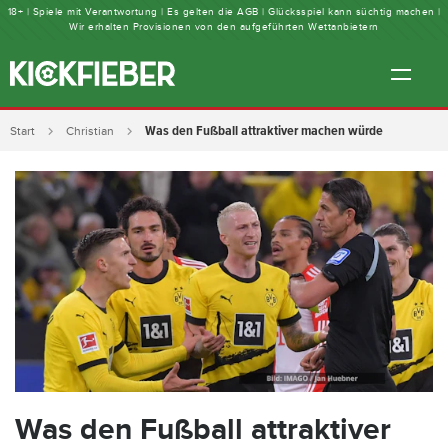
18+ | Spiele mit Verantwortung | Es gelten die AGB | Glücksspiel kann süchtig machen |
Wir erhalten Provisionen von den aufgeführten Wettanbietern
Was den Fußball attraktiver machen würde
Start
Christian
Was den Fußball attraktiver