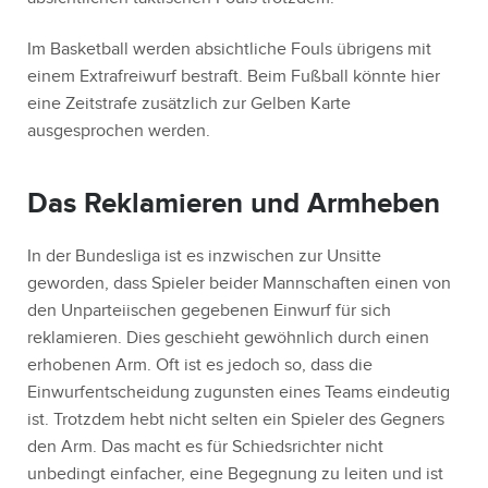
Im Basketball werden absichtliche Fouls übrigens mit
einem Extrafreiwurf bestraft. Beim Fußball könnte hier
eine Zeitstrafe zusätzlich zur Gelben Karte
ausgesprochen werden.
Das Reklamieren und Armheben
In der Bundesliga ist es inzwischen zur Unsitte
geworden, dass Spieler beider Mannschaften einen von
den Unparteiischen gegebenen Einwurf für sich
reklamieren. Dies geschieht gewöhnlich durch einen
erhobenen Arm. Oft ist es jedoch so, dass die
Einwurfentscheidung zugunsten eines Teams eindeutig
ist. Trotzdem hebt nicht selten ein Spieler des Gegners
den Arm. Das macht es für Schiedsrichter nicht
unbedingt einfacher, eine Begegnung zu leiten und ist