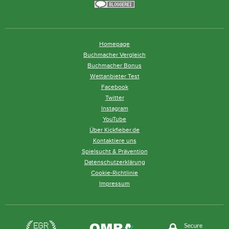
Homepage
Buchmacher Vergleich
Buchmacher Bonus
Wettanbieter Test
Facebook
Twitter
Instagram
YouTube
Über Kickfieber.de
Kontaktiere uns
Spielsucht & Prävention
Datenschutzerklärung
Cookie-Richtlinie
Impressum