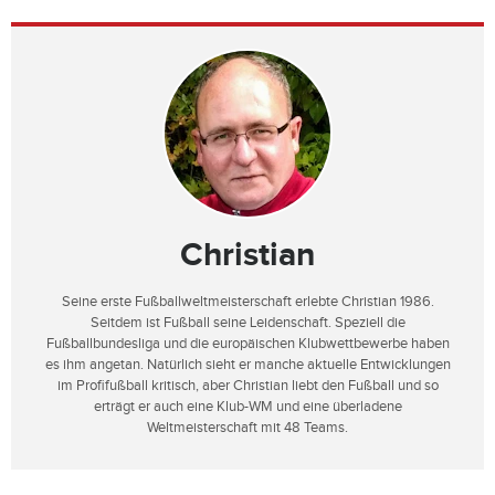
Christian
Seine erste Fußballweltmeisterschaft erlebte Christian 1986.
Seitdem ist Fußball seine Leidenschaft. Speziell die
Fußballbundesliga und die europäischen Klubwettbewerbe haben
es ihm angetan. Natürlich sieht er manche aktuelle Entwicklungen
im Profifußball kritisch, aber Christian liebt den Fußball und so
erträgt er auch eine Klub-WM und eine überladene
Weltmeisterschaft mit 48 Teams.