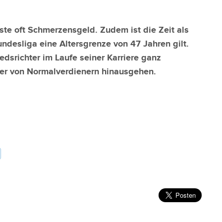
ste oft Schmerzensgeld. Zudem ist die Zeit als
undesliga eine Altersgrenze von 47 Jahren gilt.
edsrichter im Laufe seiner Karriere ganz
ter von Normalverdienern hinausgehen.