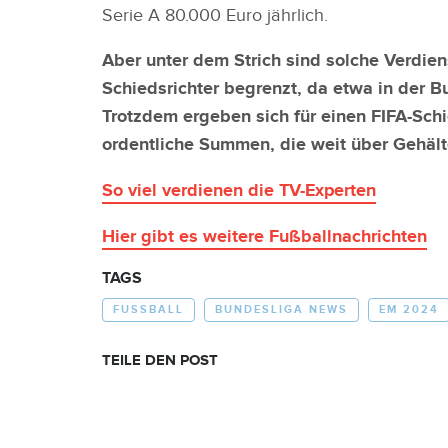
Serie A 80.000 Euro jährlich.
Aber unter dem Strich sind solche Verdien
Schiedsrichter begrenzt, da etwa in der B
Trotzdem ergeben sich für einen FIFA-Schi
ordentliche Summen, die weit über Gehäl
So viel verdienen die TV-Experten
Hier gibt es weitere Fußballnachrichten
TAGS
FUSSBALL
BUNDESLIGA NEWS
EM 2024
TEILE DEN POST