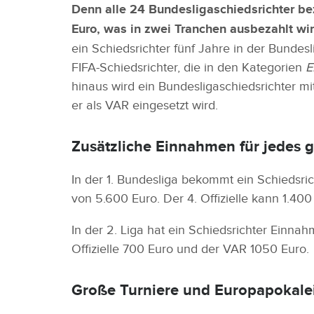
Denn alle 24 Bundesligaschiedsrichter be
Euro, was in zwei Tranchen ausbezahlt wi
ein Schiedsrichter fünf Jahre in der Bundesl
FIFA-Schiedsrichter, die in den Kategorien
E
hinaus wird ein Bundesligaschiedsrichter m
er als VAR eingesetzt wird.
Zusätzliche Einnahmen für jedes g
In der 1. Bundesliga bekommt ein Schiedsrich
von 5.600 Euro. Der 4. Offizielle kann 1.40
In der 2. Liga hat ein Schiedsrichter Einn
Offizielle 700 Euro und der VAR 1050 Euro.
Große Turniere und Europapokalei