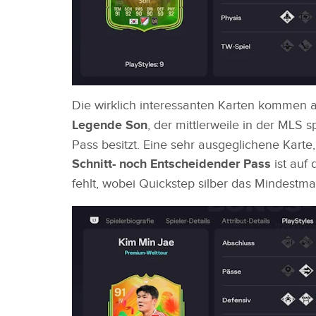
Die wirklich interessanten Karten kommen ab
Legende Son
, der mittlerweile in der MLS 
Pass besitzt. Eine sehr ausgeglichene Karte
Schnitt- noch Entscheidender Pass
ist auf
fehlt, wobei Quickstep silber das Mindestma