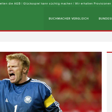
 gelten die AGB | Glücksspiel kann süchtig machen | Wir erhalten Provisione
BUCHMACHER VERGLEICH
BUNDES