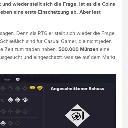
 und wieder stellt sich die Frage, ist es die Coins
eben eine erste Einschätzung ab. Aber lest
agen. Denn als RTGler stellt sich wieder die Frage,
Schließlich sind für Casual Gamer, die nicht jeden
ine Zeit zum traden haben,
500.000 Münzen
eine
usgesucht und eingeschätzt, was sie auf dem Markt