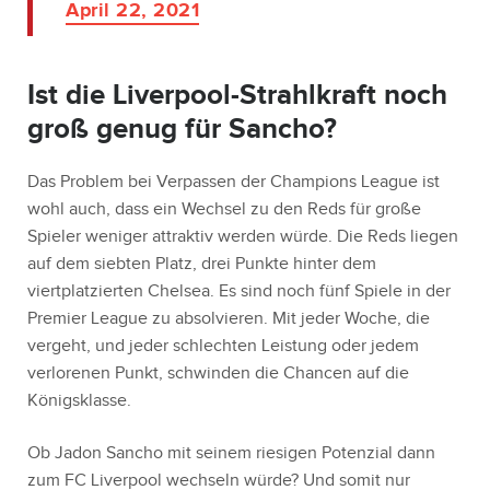
April 22, 2021
Ist die Liverpool-Strahlkraft noch
groß genug für Sancho?
Das Problem bei Verpassen der Champions League ist
wohl auch, dass ein Wechsel zu den Reds für große
Spieler weniger attraktiv werden würde. Die Reds liegen
auf dem siebten Platz, drei Punkte hinter dem
viertplatzierten Chelsea. Es sind noch fünf Spiele in der
Premier League zu absolvieren. Mit jeder Woche, die
vergeht, und jeder schlechten Leistung oder jedem
verlorenen Punkt, schwinden die Chancen auf die
Königsklasse.
Ob Jadon Sancho mit seinem riesigen Potenzial dann
zum FC Liverpool wechseln würde? Und somit nur