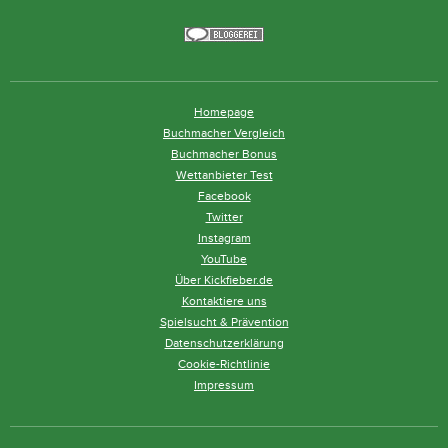
Homepage
Buchmacher Vergleich
Buchmacher Bonus
Wettanbieter Test
Facebook
Twitter
Instagram
YouTube
Über Kickfieber.de
Kontaktiere uns
Spielsucht & Prävention
Datenschutzerklärung
Cookie-Richtlinie
Impressum