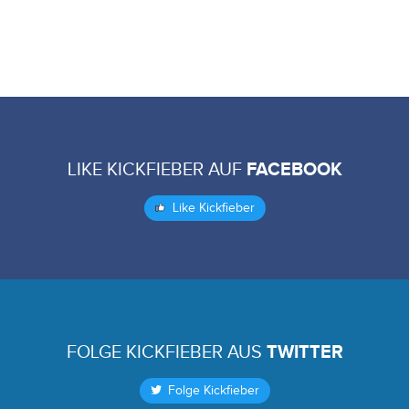
LIKE KICKFIEBER AUF
FACEBOOK
Like Kickfieber
FOLGE KICKFIEBER AUS
TWITTER
Folge Kickfieber