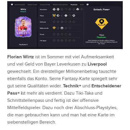
Florian Wirtz
ist im Sommer mit viel Aufmerksamkeit
und viel Geld von Bayer Leverkusen zu
Liverpool
gewechselt. Ein dreistelliger Millionenbetrag tauschte
ebenfalls das Konto. Seine Fantasy-Karte spiegelt sehr
gut seine Qualitäten wider.
Technik+
und
Entscheidener
Pass+ i
st mehr als verdient. Dazu Tiki-Taka und
Schnittstellenpass und fertig ist der offensive
Mittelfeldspieler. Dazu noch drei Abschluss-Playstyles,
die man gebrauchen kann und man hat eine Karte im
siebenstelligen Bereich.