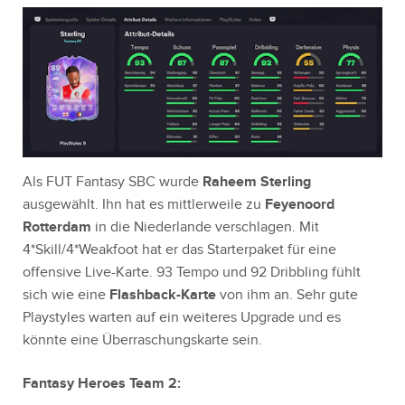
Als FUT Fantasy SBC wurde
Raheem Sterling
ausgewählt. Ihn hat es mittlerweile zu
Feyenoord
Rotterdam
in die Niederlande verschlagen. Mit
4*Skill/4*Weakfoot hat er das Starterpaket für eine
offensive Live-Karte. 93 Tempo und 92 Dribbling fühlt
sich wie eine
Flashback-Karte
von ihm an. Sehr gute
Playstyles warten auf ein weiteres Upgrade und es
könnte eine Überraschungskarte sein.
Fantasy Heroes Team 2: