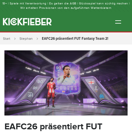
18+ | Spiele mit Verantwortung | Es gelten die AGB | Glücksspiel kann süchtig machen |
Wir erhalten Provisionen von den aufgeführten Wettanbietern
EAFC26 präsentiert FUT Fantasy Team 2!
Start
Stephan
EAFC26 präsentiert FUT