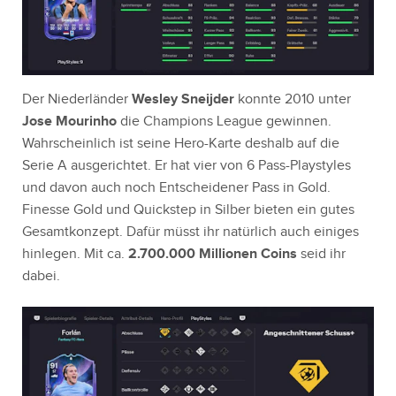
Der Niederländer
Wesley Sneijder
konnte 2010 unter
Jose Mourinho
die Champions League gewinnen.
Wahrscheinlich ist seine Hero-Karte deshalb auf die
Serie A ausgerichtet. Er hat vier von 6 Pass-Playstyles
und davon auch noch Entscheidener Pass in Gold.
Finesse Gold und Quickstep in Silber bieten ein gutes
Gesamtkonzept. Dafür müsst ihr natürlich auch einiges
hinlegen. Mit ca.
2.700.000 Millionen Coins
seid ihr
dabei.