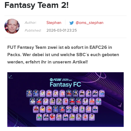
Fantasy Team 2!
Author:
Stephan
@oms_stephan
2026-03-01 23:25
Published:
FUT Fantasy Team zwei ist ab sofort in EAFC26 in
Packs. Wer dabei ist und welche SBC´s euch geboten
werden, erfahrt ihr in unserem Artikel!