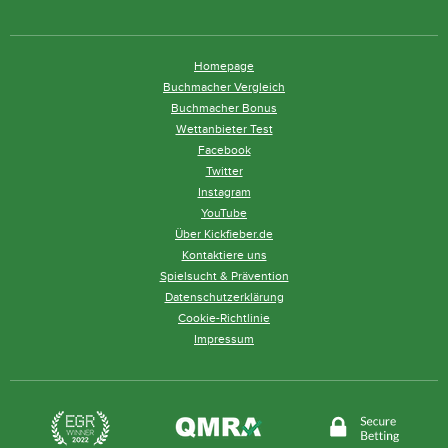
Homepage
Buchmacher Vergleich
Buchmacher Bonus
Wettanbieter Test
Facebook
Twitter
Instagram
YouTube
Über Kickfieber.de
Kontaktiere uns
Spielsucht & Prävention
Datenschutzerklärung
Cookie-Richtlinie
Impressum