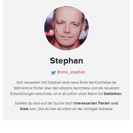
Stephan
@oms_stephan
Seit neuestem hat Stephan eine neue Rolle bei Kickfieber.de.
Während er früher über den eSports berichtete und die neuesten
Entwicklungen beschrieb, ist er ab sofort unser Mann für
Statistiken
.
Solltest du also auf der Suche nach
interessanten Fakten und
Stats
sein, bist du hier ab sofort an der richtigen Adresse.