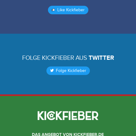
Like Kickfieber
FOLGE KICKFIEBER AUS
TWITTER
Folge Kickfieber
DAS ANGEBOT VON KICKFIEBER.DE