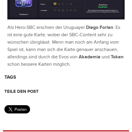
Als Hero-SBC erschien der Uruguayer
Diego Forlan
. Es
ist eine gute Karte, wobei der SBC-Content sehr zu
wünschen übriglässt. Wenn man noch am Anfang vom
Spiel ist, kann man sich die Karte genauer anschauen,
allerdings sind durch die Evos von
Akademie
und
Token
schon bessere Karten möglich.
TAGS
TEILE DEN POST