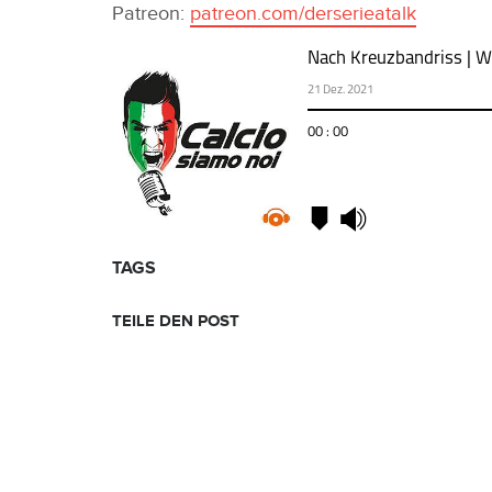
Patreon:
patreon.com/derserieatalk
TAGS
TEILE DEN POST