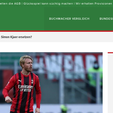
 gelten die AGB | Glücksspiel kann süchtig machen | Wir erhalten Provisione
BUCHMACHER VERGLEICH
BUNDES
 Simon Kjaer ersetzen?