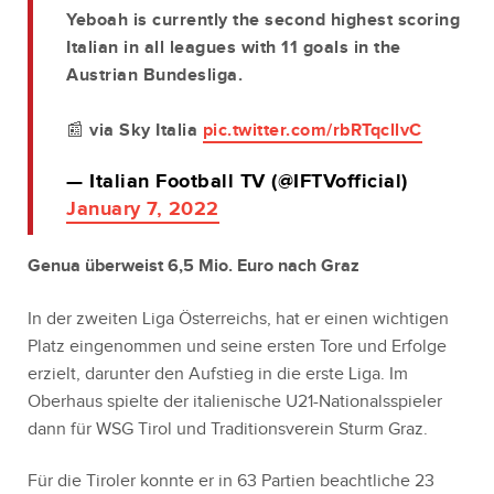
Yeboah is currently the second highest scoring
Italian in all leagues with 11 goals in the
Austrian Bundesliga.
📰 via Sky Italia
pic.twitter.com/rbRTqcllvC
— Italian Football TV (@IFTVofficial)
January 7, 2022
Genua überweist 6,5 Mio. Euro nach Graz
In der zweiten Liga Österreichs, hat er einen wichtigen
Platz eingenommen und seine ersten Tore und Erfolge
erzielt, darunter den Aufstieg in die erste Liga. Im
Oberhaus spielte der italienische U21-Nationalsspieler
dann für WSG Tirol und Traditionsverein Sturm Graz.
Für die Tiroler konnte er in 63 Partien beachtliche 23