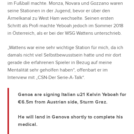
im Fußball machte. Monza, Novara und Gozzano waren
seine Stationen in der Jugend, bevor er über den
Ärmelkanal zu West Ham wechselte. Seinen ersten
Schritt als Profi machte Yeboah jedoch im Sommer 2018
in Österreich, als er bei der WSG Wattens unterschrieb.
„Wattens war eine sehr wichtige Station für mich, da ich
damals nicht viel Selbstbewusstsein hatte und mir dort
gerade die erfahrenen Spieler in Bezug auf meine
Mentalität sehr geholfen haben“, offenbart er im
Interview mit „CSN-Der Serie-A-Talk“.
Genoa are signing Italian u21 Kelvin Yeboah for
€6.5m from Austrian side, Sturm Graz.
He will land in Genova shortly to complete his
medical.