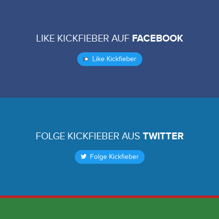
LIKE KICKFIEBER AUF
FACEBOOK
Like Kickfieber
FOLGE KICKFIEBER AUS
TWITTER
Folge Kickfieber