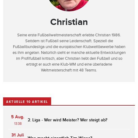
Christian
Seine erste Fußballweltmeisterschaft erlebte Christian 1986.
Seitdem ist Fußball seine Leidenschaft. Speziell die
Fußballbundesliga und die europäischen Klubwettbewerbe haben
es ihm angetan. Natürlich sieht er manche aktuelle Entwicklungen
im Profifußball kritisch, aber Christian liebt den Fußball und so
erträgt er auch eine Klub-WM und eine überladene
Weltmeisterschaft mit 48 Teams.
AKTUELLE 10 ARTIKEL
5 Aug.
2. Liga - Wer wird Meister? Wer steigt ab?
13:38
31 Juli