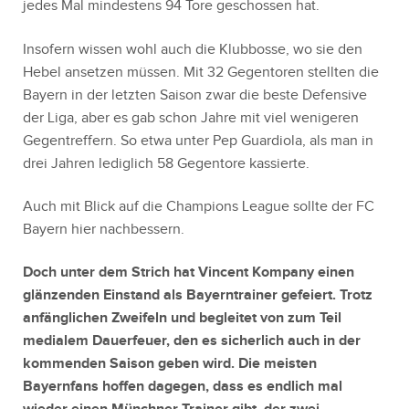
jedes Mal mindestens 94 Tore geschossen hat.
Insofern wissen wohl auch die Klubbosse, wo sie den
Hebel ansetzen müssen. Mit 32 Gegentoren stellten die
Bayern in der letzten Saison zwar die beste Defensive
der Liga, aber es gab schon Jahre mit viel wenigeren
Gegentreffern. So etwa unter Pep Guardiola, als man in
drei Jahren lediglich 58 Gegentore kassierte.
Auch mit Blick auf die Champions League sollte der FC
Bayern hier nachbessern.
Doch unter dem Strich hat Vincent Kompany einen
glänzenden Einstand als Bayerntrainer gefeiert. Trotz
anfänglichen Zweifeln und begleitet von zum Teil
medialem Dauerfeuer, den es sicherlich auch in der
kommenden Saison geben wird. Die meisten
Bayernfans hoffen dagegen, dass es endlich mal