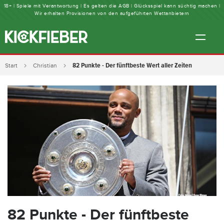
18+ | Spiele mit Verantwortung | Es gelten die AGB | Glücksspiel kann süchtig machen |
Wir erhalten Provisionen von den aufgeführten Wettanbietern
82 Punkte - Der fünftbeste Wert aller Zeiten
Start
Christian
82 Punkte - Der fünftbeste