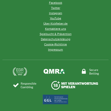
Facebook
Twitter
Instagram
YouTube
Über Kickfieber.de
Kontaktiere uns
Spielsucht & Prävention
Datenschutzerklärung
Cookie-Richtlinie
Impressum