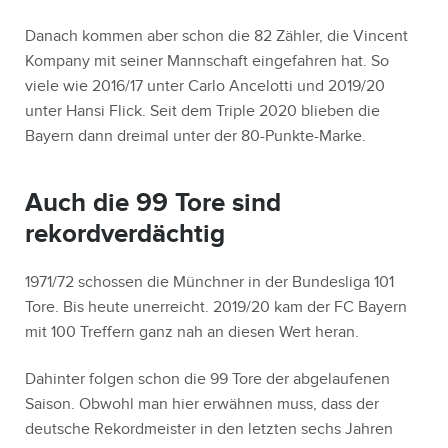
Danach kommen aber schon die 82 Zähler, die Vincent
Kompany mit seiner Mannschaft eingefahren hat. So
viele wie 2016/17 unter Carlo Ancelotti und 2019/20
unter Hansi Flick. Seit dem Triple 2020 blieben die
Bayern dann dreimal unter der 80-Punkte-Marke.
Auch die 99 Tore sind
rekordverdächtig
1971/72 schossen die Münchner in der Bundesliga 101
Tore. Bis heute unerreicht. 2019/20 kam der FC Bayern
mit 100 Treffern ganz nah an diesen Wert heran.
Dahinter folgen schon die 99 Tore der abgelaufenen
Saison. Obwohl man hier erwähnen muss, dass der
deutsche Rekordmeister in den letzten sechs Jahren