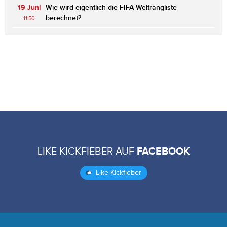
19 Juni
Wie wird eigentlich die FIFA-Weltrangliste
berechnet?
11:50
LIKE KICKFIEBER AUF
FACEBOOK
Like Kickfieber