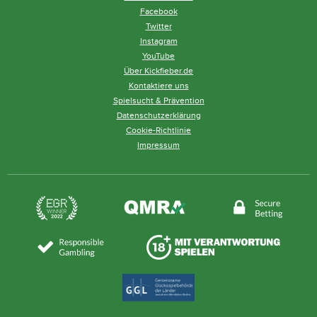
Facebook
Twitter
Instagram
YouTube
Über Kickfieber.de
Kontaktiere uns
Spielsucht & Prävention
Datenschutzerklärung
Cookie-Richtlinie
Impressum