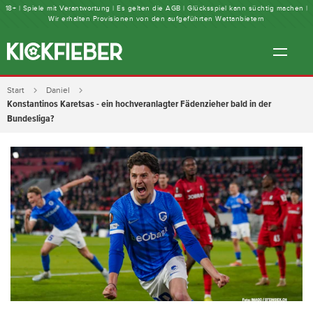
18+ | Spiele mit Verantwortung | Es gelten die AGB | Glücksspiel kann süchtig machen |
Wir erhalten Provisionen von den aufgeführten Wettanbietern
Start
Daniel
Konstantinos Karetsas - ein hochveranlagter Fädenzieher bald in der
Bundesliga?