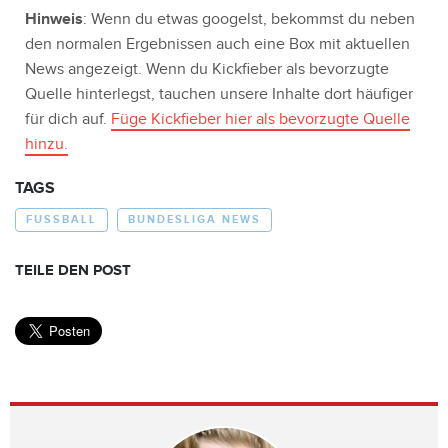
Hinweis
: Wenn du etwas googelst, bekommst du neben
den normalen Ergebnissen auch eine Box mit aktuellen
News angezeigt. Wenn du Kickfieber als bevorzugte
Quelle hinterlegst, tauchen unsere Inhalte dort häufiger
für dich auf.
Füge Kickfieber hier als bevorzugte Quelle
hinzu.
TAGS
FUSSBALL
BUNDESLIGA NEWS
TEILE DEN POST