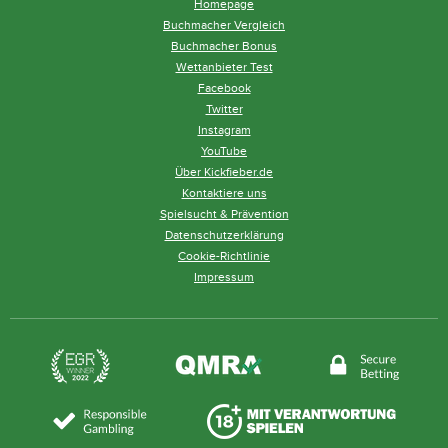
Homepage
Buchmacher Vergleich
Buchmacher Bonus
Wettanbieter Test
Facebook
Twitter
Instagram
YouTube
Über Kickfieber.de
Kontaktiere uns
Spielsucht & Prävention
Datenschutzerklärung
Cookie-Richtlinie
Impressum