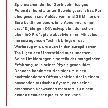
Spielmacher, der bei Genk sein riesiges
Potenzial bereits unter Beweis gestellt hat. Für
eine geschätzte Ablöse von rund 35 Millionen
Euro bekämen potenzielle Abnehmer einen
erst 18-jährigen Offensivspieler, der schon
über 100 Profispiele absolviert hat. Mit seiner
herausragenden Technik bringt er das
Werkzeug mit, um auch in den europäischen
Top-Ligen den Unterschied auszumachen.
Seine Limitierungen sind teils der mangelnden
Erfahrung, teils seiner Physis geschuldet.
Dennoch handelt es sich hier um einen
hochtalentierten Offensivspieler, der in einem
passenden taktischen System, das seine
defensiven Schwächen maskiert, zu einem
echten Schlüsselspieler reifen kann.