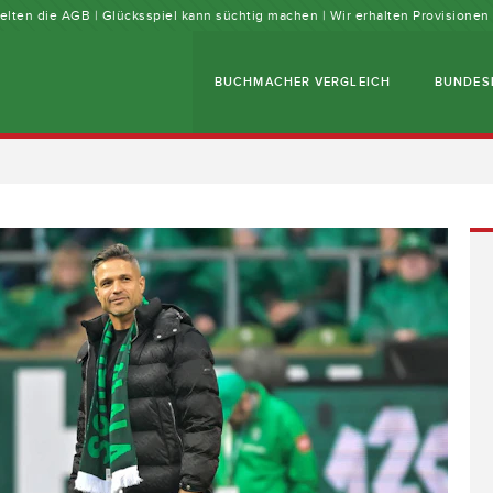
 gelten die AGB | Glücksspiel kann süchtig machen | Wir erhalten Provisione
BUCHMACHER VERGLEICH
BUNDES