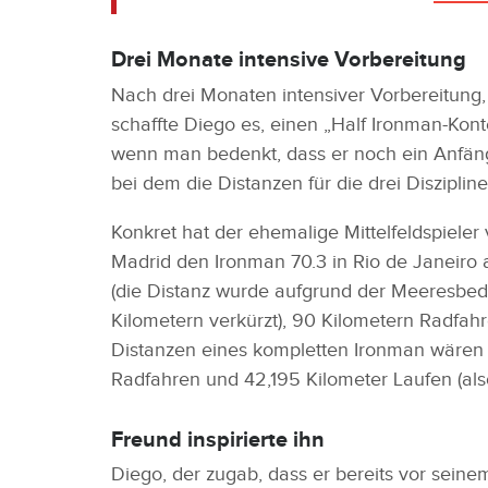
Drei Monate intensive Vorbereitung
Nach drei Monaten intensiver Vorbereitung, 
schaffte Diego es, einen „Half Ironman-Kont
wenn man bedenkt, dass er noch ein Anfänge
bei dem die Distanzen für die drei Diszipline
Konkret hat der ehemalige Mittelfeldspieler
Madrid den Ironman 70.3 in Rio de Janeiro
(die Distanz wurde aufgrund der Meeresbe
Kilometern verkürzt), 90 Kilometern Radfah
Distanzen eines kompletten Ironman wären
Radfahren und 42,195 Kilometer Laufen (als
Freund inspirierte ihn
Diego, der zugab, dass er bereits vor sein