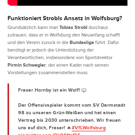
Funktioniert Strobls Ansatz in Wolfsburg?
Grundsätzlich kann man
Tobias Strobl
durchaus
zutrauen, dass er in Wolfsburg den Neuanfang schafft
und den Verein zurück in die
Bundesliga
führt. Dafür
benötigt er jedoch die Unterstützung der
Verantwortlichen, insbesondere von Sportdirektor
Pirmin Schwegler
, der einen Kader nach seinen
Vorstellungen zusammenstellen muss.
Fraser Hornby ist ein Wolf! 🐺
Der Offensivspieler kommt vom SV Darmstadt
98 zu unseren Grün-Weißen und hat einen
Vertrag bis 2030 unterschrieben. Wir freuen
uns auf dich, Fraser! 🔥
#VfLWolfsburg