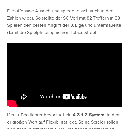
Die offensive Ausrichtung spiegelte sich auch in den
Zahlen wider. So stellte der SC Verl mit 82 Treffern in 38
Spielen den besten Angriff der
3. Liga
und untermauerte
damit die Spielphilosophie von Tobias Strobl.
Der Fußballlehrer bevorzugt ein
4-3-1-2-System
, in dem
er großen Wert auf Flexibilität legt. Seine Spieler sollen