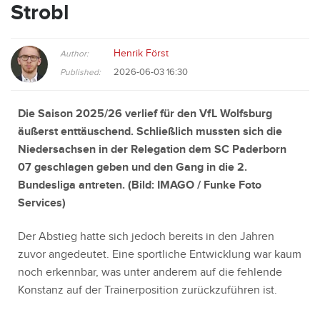
Strobl
Henrik Först
Author:
2026-06-03 16:30
Published:
Die Saison 2025/26 verlief für den VfL Wolfsburg
äußerst enttäuschend. Schließlich mussten sich die
Niedersachsen in der Relegation dem SC Paderborn
07 geschlagen geben und den Gang in die 2.
Bundesliga antreten. (Bild:
IMAGO / Funke Foto
Services
)
Der Abstieg hatte sich jedoch bereits in den Jahren
zuvor angedeutet. Eine sportliche Entwicklung war kaum
noch erkennbar, was unter anderem auf die fehlende
Konstanz auf der Trainerposition zurückzuführen ist.