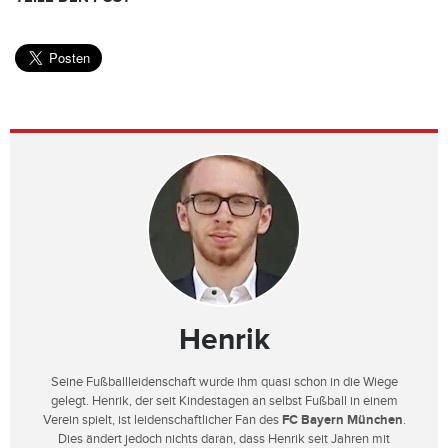
Henrik
Seine Fußballleidenschaft wurde ihm quasi schon in die Wiege
gelegt. Henrik, der seit Kindestagen an selbst Fußball in einem
Verein spielt, ist leidenschaftlicher Fan des
FC Bayern München
.
Dies ändert jedoch nichts daran, dass Henrik seit Jahren mit