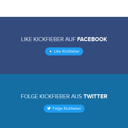
LIKE KICKFIEBER AUF
FACEBOOK
Like Kickfieber
FOLGE KICKFIEBER AUS
TWITTER
Folge Kickfieber