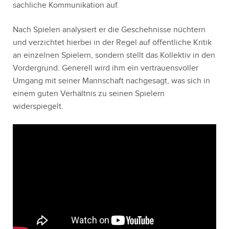
sachliche Kommunikation auf.
Nach Spielen analysiert er die Geschehnisse nüchtern
und verzichtet hierbei in der Regel auf öffentliche Kritik
an einzelnen Spielern, sondern stellt das Kollektiv in den
Vordergrund. Generell wird ihm ein vertrauensvoller
Umgang mit seiner Mannschaft nachgesagt, was sich in
einem guten Verhältnis zu seinen Spielern
widerspiegelt.