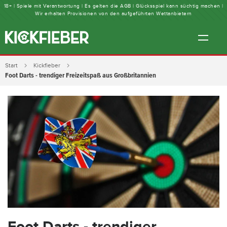
18+ | Spiele mit Verantwortung | Es gelten die AGB | Glücksspiel kann süchtig machen |
Wir erhalten Provisionen von den aufgeführten Wettanbietern
Start
Kickfieber
Foot Darts - trendiger Freizeitspaß aus Großbritannien
Foot Darts - trendiger