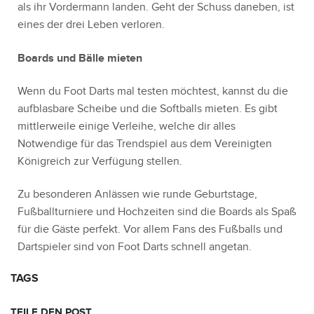
als ihr Vordermann landen. Geht der Schuss daneben, ist
eines der drei Leben verloren.
Boards und Bälle mieten
Wenn du Foot Darts mal testen möchtest, kannst du die
aufblasbare Scheibe und die Softballs mieten. Es gibt
mittlerweile einige Verleihe, welche dir alles
Notwendige für das Trendspiel aus dem Vereinigten
Königreich zur Verfügung stellen.
Zu besonderen Anlässen wie runde Geburtstage,
Fußballturniere und Hochzeiten sind die Boards als Spaß
für die Gäste perfekt. Vor allem Fans des Fußballs und
Dartspieler sind von Foot Darts schnell angetan.
TAGS
TEILE DEN POST