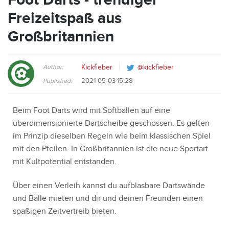
Freizeitspaß aus
Großbritannien
Author:
Kickfieber
@kickfieber
2021-05-03 15:28
Published:
Beim Foot Darts wird mit Softbällen auf eine
überdimensionierte Dartscheibe geschossen. Es gelten
im Prinzip dieselben Regeln wie beim klassischen Spiel
mit den Pfeilen. In Großbritannien ist die neue Sportart
mit Kultpotential entstanden.
Über einen Verleih kannst du aufblasbare Dartswände
und Bälle mieten und dir und deinen Freunden einen
spaßigen Zeitvertreib bieten.