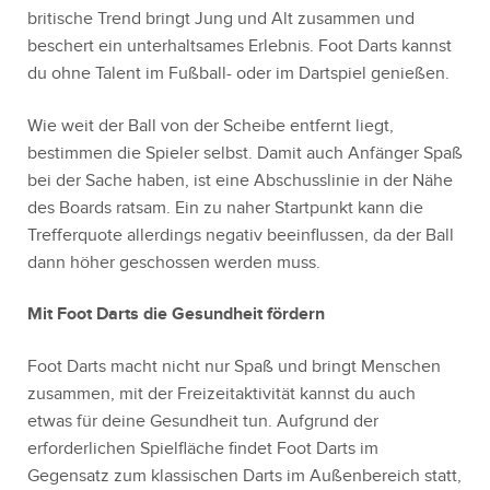
britische Trend bringt Jung und Alt zusammen und
beschert ein unterhaltsames Erlebnis. Foot Darts kannst
du ohne Talent im Fußball- oder im Dartspiel genießen.
Wie weit der Ball von der Scheibe entfernt liegt,
bestimmen die Spieler selbst. Damit auch Anfänger Spaß
bei der Sache haben, ist eine Abschusslinie in der Nähe
des Boards ratsam. Ein zu naher Startpunkt kann die
Trefferquote allerdings negativ beeinflussen, da der Ball
dann höher geschossen werden muss.
Mit Foot Darts die Gesundheit fördern
Foot Darts macht nicht nur Spaß und bringt Menschen
zusammen, mit der Freizeitaktivität kannst du auch
etwas für deine Gesundheit tun. Aufgrund der
erforderlichen Spielfläche findet Foot Darts im
Gegensatz zum klassischen Darts im Außenbereich statt,