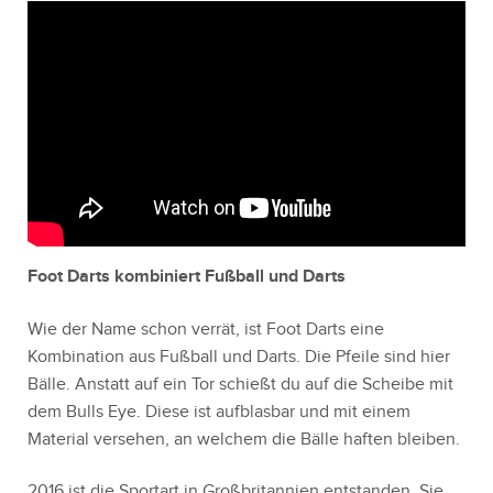
Foot Darts kombiniert Fußball und Darts
Wie der Name schon verrät, ist Foot Darts eine
Kombination aus Fußball und Darts. Die Pfeile sind hier
Bälle. Anstatt auf ein Tor schießt du auf die Scheibe mit
dem Bulls Eye. Diese ist aufblasbar und mit einem
Material versehen, an welchem die Bälle haften bleiben.
2016 ist die Sportart in Großbritannien entstanden. Sie