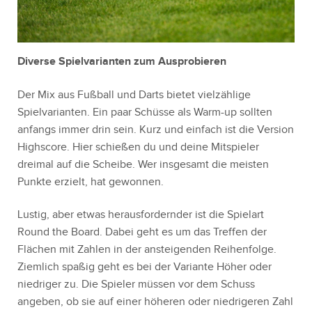
Diverse Spielvarianten zum Ausprobieren
Der Mix aus Fußball und Darts bietet vielzählige
Spielvarianten. Ein paar Schüsse als Warm-up sollten
anfangs immer drin sein. Kurz und einfach ist die Version
Highscore. Hier schießen du und deine Mitspieler
dreimal auf die Scheibe. Wer insgesamt die meisten
Punkte erzielt, hat gewonnen.
Lustig, aber etwas herausfordernder ist die Spielart
Round the Board. Dabei geht es um das Treffen der
Flächen mit Zahlen in der ansteigenden Reihenfolge.
Ziemlich spaßig geht es bei der Variante Höher oder
niedriger zu. Die Spieler müssen vor dem Schuss
angeben, ob sie auf einer höheren oder niedrigeren Zahl