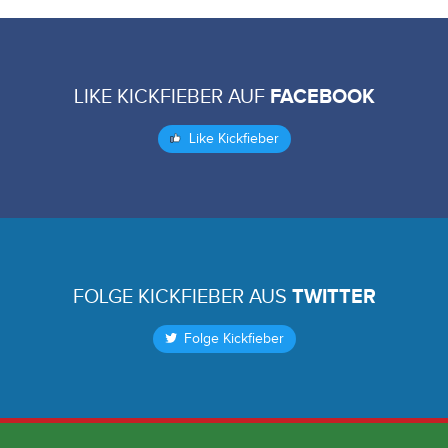
LIKE KICKFIEBER AUF
FACEBOOK
Like Kickfieber
FOLGE KICKFIEBER AUS
TWITTER
Folge Kickfieber