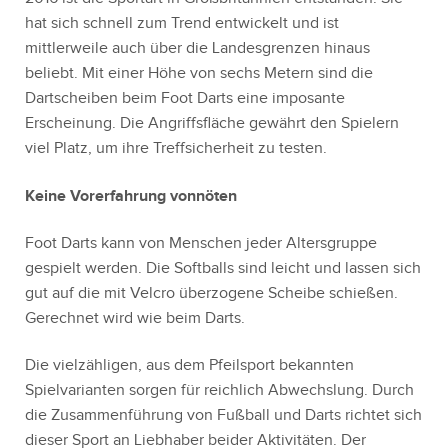
hat sich schnell zum Trend entwickelt und ist
mittlerweile auch über die Landesgrenzen hinaus
beliebt. Mit einer Höhe von sechs Metern sind die
Dartscheiben beim Foot Darts eine imposante
Erscheinung. Die Angriffsfläche gewährt den Spielern
viel Platz, um ihre Treffsicherheit zu testen.
Keine Vorerfahrung vonnöten
Foot Darts kann von Menschen jeder Altersgruppe
gespielt werden. Die Softballs sind leicht und lassen sich
gut auf die mit Velcro überzogene Scheibe schießen.
Gerechnet wird wie beim Darts.
Die vielzähligen, aus dem Pfeilsport bekannten
Spielvarianten sorgen für reichlich Abwechslung. Durch
die Zusammenführung von Fußball und Darts richtet sich
dieser Sport an Liebhaber beider Aktivitäten. Der