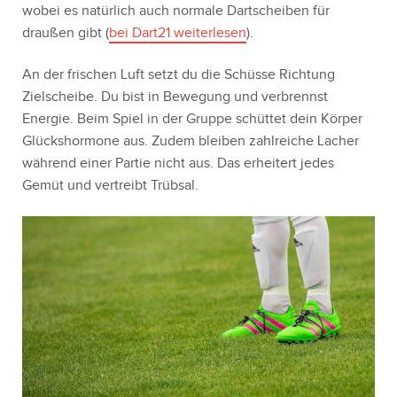
wobei es natürlich auch normale Dartscheiben für
draußen gibt (
bei Dart21 weiterlesen
).
An der frischen Luft setzt du die Schüsse Richtung
Zielscheibe. Du bist in Bewegung und verbrennst
Energie. Beim Spiel in der Gruppe schüttet dein Körper
Glückshormone aus. Zudem bleiben zahlreiche Lacher
während einer Partie nicht aus. Das erheitert jedes
Gemüt und vertreibt Trübsal.