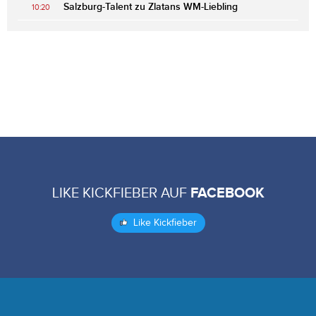
Salzburg-Talent zu Zlatans WM-Liebling
10:20
LIKE KICKFIEBER AUF
FACEBOOK
Like Kickfieber