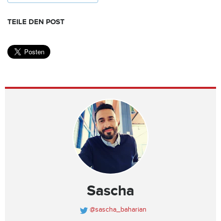
TEILE DEN POST
Sascha
@sascha_baharian