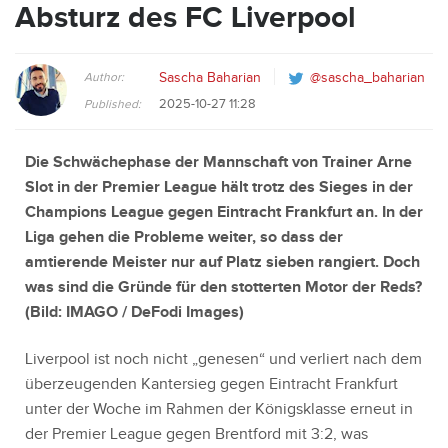
Absturz des FC Liverpool
Author:
Sascha Baharian
@sascha_baharian
2025-10-27 11:28
Published:
Die Schwächephase der Mannschaft von Trainer Arne
Slot in der Premier League hält trotz des Sieges in der
Champions League gegen Eintracht Frankfurt an. In der
Liga gehen die Probleme weiter, so dass der
amtierende Meister nur auf Platz sieben rangiert. Doch
was sind die Gründe für den stotterten Motor der Reds?
(Bild:
IMAGO / DeFodi Images
)
Liverpool ist noch nicht „genesen“ und verliert nach dem
überzeugenden Kantersieg gegen Eintracht Frankfurt
unter der Woche im Rahmen der Königsklasse erneut in
der Premier League gegen Brentford mit 3:2, was