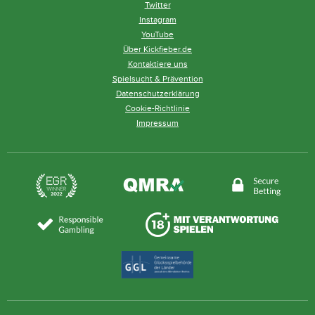
Twitter
Instagram
YouTube
Über Kickfieber.de
Kontaktiere uns
Spielsucht & Prävention
Datenschutzerklärung
Cookie-Richtlinie
Impressum