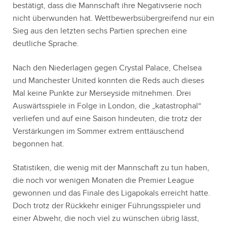
bestätigt, dass die Mannschaft ihre Negativserie noch
nicht überwunden hat. Wettbewerbsübergreifend nur ein
Sieg aus den letzten sechs Partien sprechen eine
deutliche Sprache.
Nach den Niederlagen gegen Crystal Palace, Chelsea
und Manchester United konnten die Reds auch dieses
Mal keine Punkte zur Merseyside mitnehmen. Drei
Auswärtsspiele in Folge in London, die „katastrophal“
verliefen und auf eine Saison hindeuten, die trotz der
Verstärkungen im Sommer extrem enttäuschend
begonnen hat.
Statistiken, die wenig mit der Mannschaft zu tun haben,
die noch vor wenigen Monaten die Premier League
gewonnen und das Finale des Ligapokals erreicht hatte.
Doch trotz der Rückkehr einiger Führungsspieler und
einer Abwehr, die noch viel zu wünschen übrig lässt,