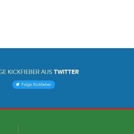
GE KICKFIEBER AUS
TWITTER
Folge Kickfieber