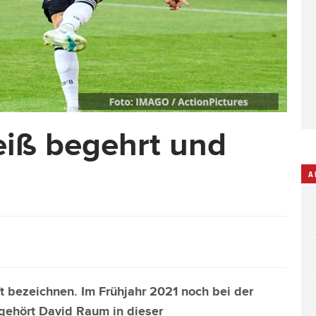
iß begehrt und
A
 bezeichnen. Im Frühjahr 2021 noch bei der
, gehört David Raum in dieser