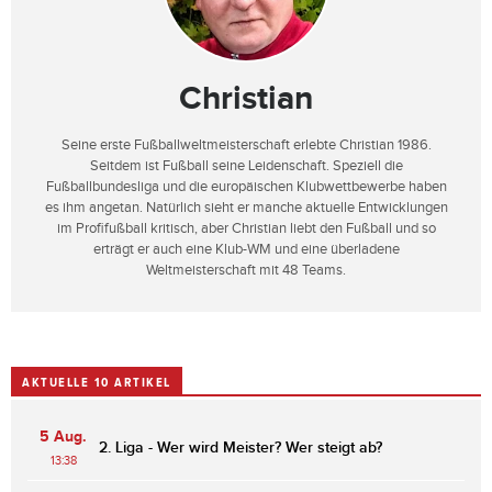
Christian
Seine erste Fußballweltmeisterschaft erlebte Christian 1986.
Seitdem ist Fußball seine Leidenschaft. Speziell die
Fußballbundesliga und die europäischen Klubwettbewerbe haben
es ihm angetan. Natürlich sieht er manche aktuelle Entwicklungen
im Profifußball kritisch, aber Christian liebt den Fußball und so
erträgt er auch eine Klub-WM und eine überladene
Weltmeisterschaft mit 48 Teams.
AKTUELLE 10 ARTIKEL
5 Aug.
2. Liga - Wer wird Meister? Wer steigt ab?
13:38