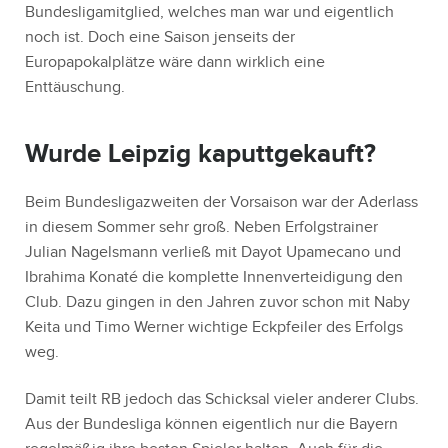
Bundesligamitglied, welches man war und eigentlich
noch ist. Doch eine Saison jenseits der
Europapokalplätze wäre dann wirklich eine
Enttäuschung.
Wurde Leipzig kaputtgekauft?
Beim Bundesligazweiten der Vorsaison war der Aderlass
in diesem Sommer sehr groß. Neben Erfolgstrainer
Julian Nagelsmann verließ mit Dayot Upamecano und
Ibrahima Konaté die komplette Innenverteidigung den
Club. Dazu gingen in den Jahren zuvor schon mit Naby
Keita und Timo Werner wichtige Eckpfeiler des Erfolgs
weg.
Damit teilt RB jedoch das Schicksal vieler anderer Clubs.
Aus der Bundesliga können eigentlich nur die Bayern