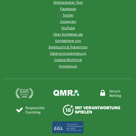
Wettanbieter Test
Facebook
Twitter
Instagram
YouTube
Über Kickfieber.de
Kontaktiere uns
Spielsucht & Prävention
Datenschutzerklärung
Cookie-Richtlinie
Impressum