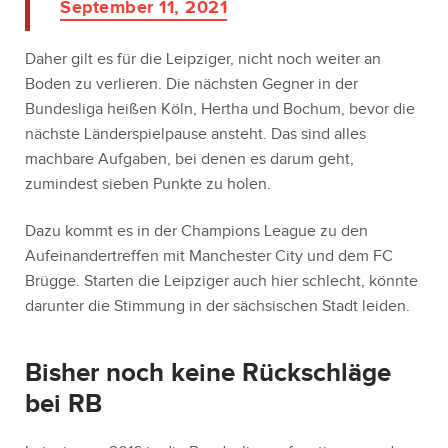
September 11, 2021
Daher gilt es für die Leipziger, nicht noch weiter an
Boden zu verlieren. Die nächsten Gegner in der
Bundesliga heißen Köln, Hertha und Bochum, bevor die
nächste Länderspielpause ansteht. Das sind alles
machbare Aufgaben, bei denen es darum geht,
zumindest sieben Punkte zu holen.
Dazu kommt es in der Champions League zu den
Aufeinandertreffen mit Manchester City und dem FC
Brügge. Starten die Leipziger auch hier schlecht, könnte
darunter die Stimmung in der sächsischen Stadt leiden.
Bisher noch keine Rückschläge
bei RB