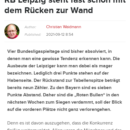
dem Rücken zur Wand
Christian Waidmann
Author:
2021-09-12 8:54
Published:
Vier Bundesligaspieltage sind bisher absolviert, in
denen man eine gewisse Tendenz erkennen kann. Die
Ausbeute der Leipziger kann man dabei als mager
bezeichnen. Lediglich drei Punkte stehen auf der
Habenseite. Der Rückstand zur Tabellenspitze beträgt
bereits neun Zähler. Zu den Bayern sind es sieben
Punkte Abstand. Daher sind die „Roten Bullen“ in den
nächsten Wochen zum Siegen verdammt, soll der Blick
auf die vorderen Plätze nicht ganz verlorengehen.
Denn es ist davon auszugehen, dass die Konkurrenz