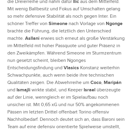
die Dreierreihe und nahm dafür
Ilic
aus dem Mittelfeld.
Mit wenig Ballbesitz und Fokus auf Umschalten gelang
so mehr defensive Stabilität als noch gegen Inter. Ein
schöner Treffer von
Simeone
nach Vorlage von
Ngonge
brachte die Führung, die letztlich den Unterschied
machte.
Asllani
erwies sich erneut als große Verstärkung
im Mittelfeld mit hoher Passquote und guter Präsenz in
den Zweikämpfen. Während Simeone im Sturmzentrum
nun gesetzt scheint, bleiben Ngonges
Entscheidungsfindung und
Vlasics
Konstanz weiterhin
Schwachpunkte, auch wenn beide ihre technischen
Qualitäten zeigen. Die Abwehrreihe um
Coco
,
Maripán
und
Ismajli
wirkte stabil, und Keeper
Israel
überzeugte
auf der Linie, wenngleich er im Spielaufbau noch
unsicher ist. Mit 0,65 xG und nur 50% angekommenen
Pässen im letzten Drittel offenbart Torino offensiv
Nachholbedarf. Dennoch deutet sich an, dass Baroni sein
Team auf eine defensiv orientierte Spielweise umstellt,