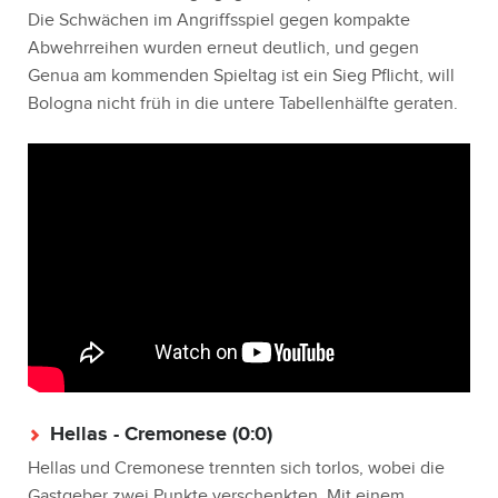
Die Schwächen im Angriffsspiel gegen kompakte
Abwehrreihen wurden erneut deutlich, und gegen
Genua am kommenden Spieltag ist ein Sieg Pflicht, will
Bologna nicht früh in die untere Tabellenhälfte geraten.
Hellas - Cremonese (0:0)
Hellas und Cremonese trennten sich torlos, wobei die
Gastgeber zwei Punkte verschenkten. Mit einem