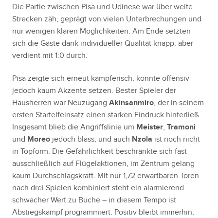
Die Partie zwischen Pisa und Udinese war über weite
Strecken zäh, geprägt von vielen Unterbrechungen und
nur wenigen klaren Möglichkeiten. Am Ende setzten
sich die Gäste dank individueller Qualität knapp, aber
verdient mit 1:0 durch.
Pisa zeigte sich erneut kämpferisch, konnte offensiv
jedoch kaum Akzente setzen. Bester Spieler der
Hausherren war Neuzugang
Akinsanmiro
, der in seinem
ersten Startelfeinsatz einen starken Eindruck hinterließ.
Insgesamt blieb die Angriffslinie um
Meister
,
Tramoni
und
Moreo
jedoch blass, und auch
Nzola
ist noch nicht
in Topform. Die Gefährlichkeit beschränkte sich fast
ausschließlich auf Flügelaktionen, im Zentrum gelang
kaum Durchschlagskraft. Mit nur 1,72 erwartbaren Toren
nach drei Spielen kombiniert steht ein alarmierend
schwacher Wert zu Buche – in diesem Tempo ist
Abstiegskampf programmiert. Positiv bleibt immerhin,