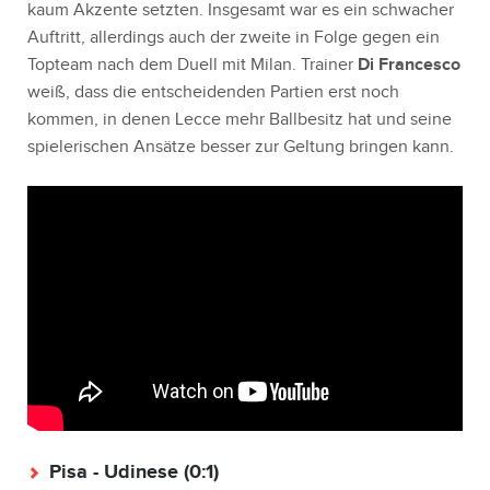
kaum Akzente setzten. Insgesamt war es ein schwacher
Auftritt, allerdings auch der zweite in Folge gegen ein
Topteam nach dem Duell mit Milan. Trainer
Di
Francesco
weiß, dass die entscheidenden Partien erst noch
kommen, in denen Lecce mehr Ballbesitz hat und seine
spielerischen Ansätze besser zur Geltung bringen kann.
Pisa - Udinese (0:1)