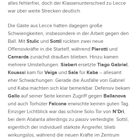
alles fehlerfrei, doch der Klassenunterschied zu Lecce
war über weite Strecken deutlich.
Die Gäste aus Lecce hatten dagegen große
Schwierigkeiten, insbesondere in der Arbeit gegen den
Ball. Mit
Stulic
und
Sottil
rückten zwei neue
Offensivkräfte in die Startelf, während
Pierotti
und
Camarda
zunächst draußen blieben. Hinzu kamen
mehrere Umstellungen:
Siebert
ersetzte
Tiago
Gabriel
,
Kouassi
kam für
Veiga
und
Sala
für
Kaba
– allesamt
eher Schwächungen. Gerade die Ausfälle von Gabriel
und Kaba machten sich klar bemerkbar. Defensiv bekam
Gallo
auf seiner Seite keinen Zugriff gegen
Bellanova
und auch Torhüter
Falcone
erwischte keinen guten Tag.
Einziger Lichtblick war das schöne Solo-Tor von
N’Dri
,
bei dem Atalanta allerdings zu passiv verteidigte. Sottil,
eigentlich der individuell stärkste Angreifer, blieb
wirkungslos, während die neuen Kräfte im Zentrum