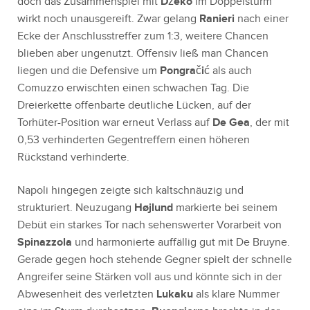
doch das Zusammenspiel mit
Džeko
im Doppelsturm
wirkt noch unausgereift. Zwar gelang
Ranieri
nach einer
Ecke der Anschlusstreffer zum 1:3, weitere Chancen
blieben aber ungenutzt. Offensiv ließ man Chancen
liegen und die Defensive um
Pongračić
als auch
Comuzzo erwischten einen schwachen Tag. Die
Dreierkette offenbarte deutliche Lücken, auf der
Torhüter-Position war erneut Verlass auf
De
Gea
, der mit
0,53 verhinderten Gegentreffern einen höheren
Rückstand verhinderte.
Napoli hingegen zeigte sich kaltschnäuzig und
strukturiert. Neuzugang
Højlund
markierte bei seinem
Debüt ein starkes Tor nach sehenswerter Vorarbeit von
Spinazzola
und harmonierte auffällig gut mit De Bruyne.
Gerade gegen hoch stehende Gegner spielt der schnelle
Angreifer seine Stärken voll aus und könnte sich in der
Abwesenheit des verletzten
Lukaku
als klare Nummer