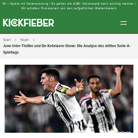
18+ | Spiele mit Verantwortung | Es gelten die AGB | Glücksspiel kann süchtig machen |
Wir erhalten Provisionen von den aufgeführten Wettanbietern
Start
Noah
Juve-Inter-Thriller und De-Ketelaere-Show: Die Analyse des dritten Serie-A-
Spieltags