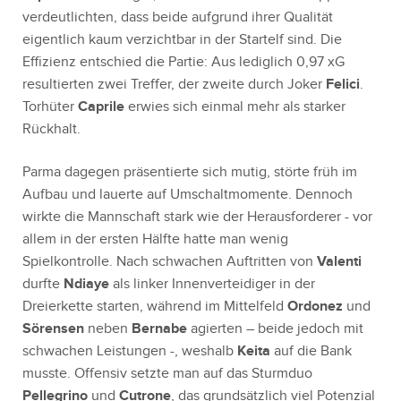
verdeutlichten, dass beide aufgrund ihrer Qualität
eigentlich kaum verzichtbar in der Startelf sind. Die
Effizienz entschied die Partie: Aus lediglich 0,97 xG
resultierten zwei Treffer, der zweite durch Joker
Felici
.
Torhüter
Caprile
erwies sich einmal mehr als starker
Rückhalt.
Parma dagegen präsentierte sich mutig, störte früh im
Aufbau und lauerte auf Umschaltmomente. Dennoch
wirkte die Mannschaft stark wie der Herausforderer - vor
allem in der ersten Hälfte hatte man wenig
Spielkontrolle. Nach schwachen Auftritten von
Valenti
durfte
Ndiaye
als linker Innenverteidiger in der
Dreierkette starten, während im Mittelfeld
Ordonez
und
Sörensen
neben
Bernabe
agierten – beide jedoch mit
schwachen Leistungen -, weshalb
Keita
auf die Bank
musste. Offensiv setzte man auf das Sturmduo
Pellegrino
und
Cutrone
, das grundsätzlich viel Potenzial