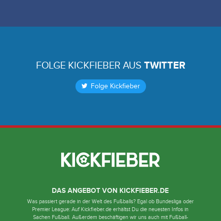
FOLGE KICKFIEBER AUS
TWITTER
Folge Kickfieber
DAS ANGEBOT VON KICKFIEBER.DE
Was passiert gerade in der Welt des Fußballs? Egal ob Bundesliga oder
Premier League: Auf Kickfieber.de erhältst Du die neuesten Infos in
Sachen Fußball. Außerdem beschäftigen wir uns auch mit Fußball-