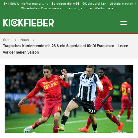
18+ | Spiele mit Verantwortung | Es gelten die AGB | Glücksspiel kann süchtig machen |
Wir erhalten Provisionen von den aufgeführten Wettanbietern
Start
Noah
Tragisches Karriereende mit 23 & ein Supertalent für Di Francesco – Lecce
vor der neuen Saison