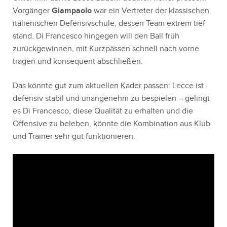
Vorgänger
Giampaolo
war ein Vertreter der klassischen
italienischen Defensivschule, dessen Team extrem tief
stand. Di Francesco hingegen will den Ball früh
zurückgewinnen, mit Kurzpässen schnell nach vorne
tragen und konsequent abschließen.
Das könnte gut zum aktuellen Kader passen: Lecce ist
defensiv stabil und unangenehm zu bespielen – gelingt
es Di Francesco, diese Qualität zu erhalten und die
Offensive zu beleben, könnte die Kombination aus Klub
und Trainer sehr gut funktionieren.