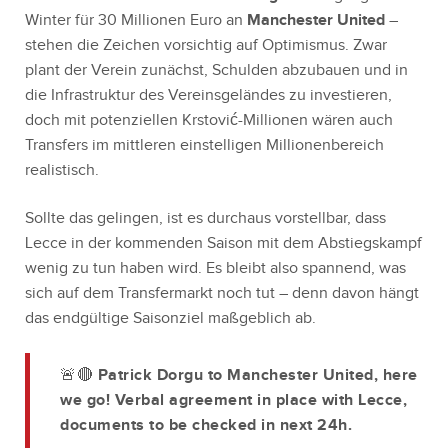
Winter für 30 Millionen Euro an
Manchester United
–
stehen die Zeichen vorsichtig auf Optimismus. Zwar
plant der Verein zunächst, Schulden abzubauen und in
die Infrastruktur des Vereinsgeländes zu investieren,
doch mit potenziellen Krstović-Millionen wären auch
Transfers im mittleren einstelligen Millionenbereich
realistisch.
Sollte das gelingen, ist es durchaus vorstellbar, dass
Lecce in der kommenden Saison mit dem Abstiegskampf
wenig zu tun haben wird. Es bleibt also spannend, was
sich auf dem Transfermarkt noch tut – denn davon hängt
das endgültige Saisonziel maßgeblich ab.
🚨🔴 Patrick Dorgu to Manchester United, here
we go! Verbal agreement in place with Lecce,
documents to be checked in next 24h.