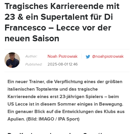
Tragisches Karriereende mit
23 & ein Supertalent für Di
Francesco – Lecce vor der
neuen Saison
Author:
Noah Piotrowiak
@noahpiotrowiak
2025-08-01 12:46
Published:
Ein neuer Trainer, die Verpflichtung eines der größten
italienischen Toptalente und das tragische
Karriereende eines erst 23-jährigen Spielers – beim
US Lecce ist in diesem Sommer einiges in Bewegung.
Ein genauer Blick auf die Entwicklungen des Klubs aus
Apulien. (Bild:
IMAGO / IPA Sport
)