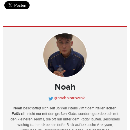
Noah
@noahpiotrowiak
Noah
beschäftigt sich seit Jahren intensiv mit dem
italienischen
Fußball
- nicht nur mit den großen Klubs, sondern gerade auch mit
den kleineren Teams, die oft nur unter dem Radar laufen. Besonders
wichtig ist ihm dabei ein tiefer Blick auf taktische Analysen,