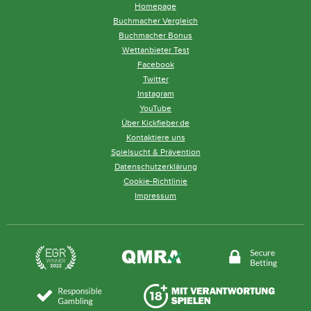
Homepage
Buchmacher Vergleich
Buchmacher Bonus
Wettanbieter Test
Facebook
Twitter
Instagram
YouTube
Über Kickfieber.de
Kontaktiere uns
Spielsucht & Prävention
Datenschutzerklärung
Cookie-Richtlinie
Impressum