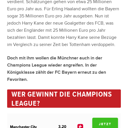
verdient. Schätzungen gehen von etwa 25 Millionen
Euro pro Jahr aus. Für Erling Haaland wollten die Bayern
sogar 35 Millionen Euro pro Jahr ausgeben. Nun ist
jedoch Harry Kane der neue Goalgetter des FCB, was
sich der Engländer mit 25 Millionen Euro pro Jahr
bezahlen lässt. Damit konnte Harry Kane seine Bezüge
im Vergleich zu seiner Zeit bei Tottenham verdoppeln.
Doch mit ihm wollen die Münchner auch in der
Champions League wieder angreifen. In der
Königsklasse zählt der FC Bayern erneut zu den
Favoriten.
WER GEWINNT DIE CHAMPIONS
LEAGUE?
JETZT
3,20
Manchester City