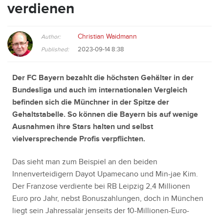
verdienen
Christian Waidmann
Author:
2023-09-14 8:38
Published:
Der FC Bayern bezahlt die höchsten Gehälter in der
Bundesliga und auch im internationalen Vergleich
befinden sich die Münchner in der Spitze der
Gehaltstabelle. So können die Bayern bis auf wenige
Ausnahmen ihre Stars halten und selbst
vielversprechende Profis verpflichten.
Das sieht man zum Beispiel an den beiden
Innenverteidigern Dayot Upamecano und Min-jae Kim.
Der Franzose verdiente bei RB Leipzig 2,4 Millionen
Euro pro Jahr, nebst Bonuszahlungen, doch in München
liegt sein Jahressalär jenseits der 10-Millionen-Euro-