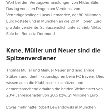
Wort bei den Vertragsverhandlungen von Niklas Süle.
Das lag vor allen Dingen am Verdienst von
Verteidigerkollege Lucas Hernandez, der 80 Millionen
Euro kostete und in München an die 20 Millionen Euro
pro Jahr verdiente. Schlussendlich unterschrieb Niklas
Süle bei Borussia Dortmund.
Kane, Müller und Neuer sind die
Spitzenverdiener
Thomas Müller und Manuel Neuer sind langjährige
Stützen und Identifikationsfiguren beim FC Bayern. Dies
wissen auch die Klubbosse zu schätzen und
dementsprechend erhalten die beiden Weltmeister von
2014 Jahresgehälter von 20,5 bzw. 21 Millionen Euro.
Etwas mehr hatte Robert Lewandowski in München