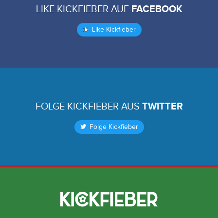
LIKE KICKFIEBER AUF
FACEBOOK
Like Kickfieber
FOLGE KICKFIEBER AUS
TWITTER
Folge Kickfieber