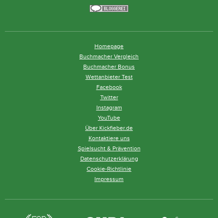
Homepage
Buchmacher Vergleich
Buchmacher Bonus
Wettanbieter Test
Facebook
Twitter
Instagram
YouTube
Über Kickfieber.de
Kontaktiere uns
Spielsucht & Prävention
Datenschutzerklärung
Cookie-Richtlinie
Impressum