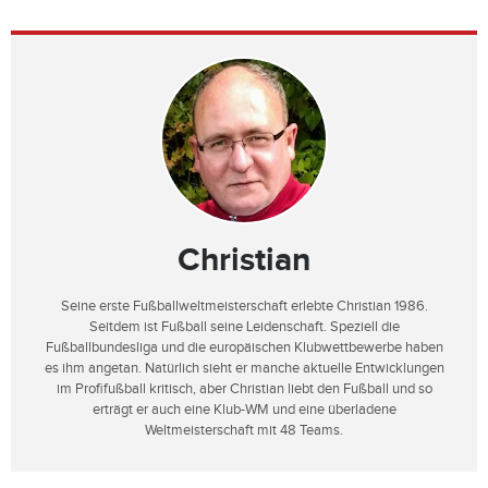
Christian
Seine erste Fußballweltmeisterschaft erlebte Christian 1986.
Seitdem ist Fußball seine Leidenschaft. Speziell die
Fußballbundesliga und die europäischen Klubwettbewerbe haben
es ihm angetan. Natürlich sieht er manche aktuelle Entwicklungen
im Profifußball kritisch, aber Christian liebt den Fußball und so
erträgt er auch eine Klub-WM und eine überladene
Weltmeisterschaft mit 48 Teams.