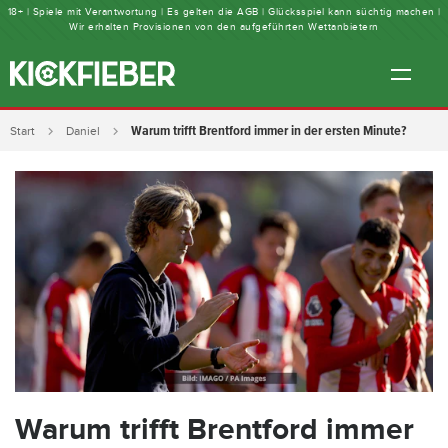
18+ | Spiele mit Verantwortung | Es gelten die AGB | Glücksspiel kann süchtig machen |
Wir erhalten Provisionen von den aufgeführten Wettanbietern
Warum trifft Brentford immer in der ersten Minute?
Start
Daniel
Warum trifft Brentford immer