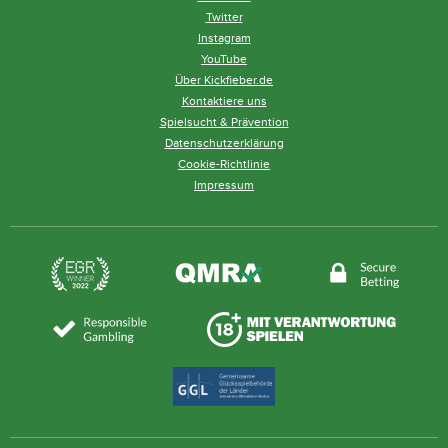
Twitter
Instagram
YouTube
Über Kickfieber.de
Kontaktiere uns
Spielsucht & Prävention
Datenschutzerklärung
Cookie-Richtlinie
Impressum