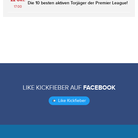
Die 10 besten aktiven Torjäger der Premier League!
17:00
LIKE KICKFIEBER AUF
FACEBOOK
Like Kickfieber