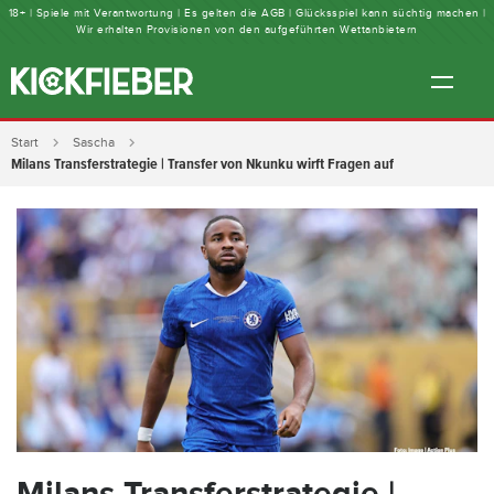
18+ | Spiele mit Verantwortung | Es gelten die AGB | Glücksspiel kann süchtig machen |
Wir erhalten Provisionen von den aufgeführten Wettanbietern
Start
Sascha
Milans Transferstrategie | Transfer von Nkunku wirft Fragen auf
Milans Transferstrategie |