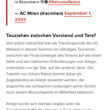
is Rossonero 🔴⚫
#WelcomeRabiot
— AC Milan (@acmilan)
September 1,
2025
Tauziehen zwischen Vorstand und Tare?
Von außen betrachtet war die Transferperiode des AC
Mailand in diesem Sommer ein ständiges Tauziehen
zwischen der Finanzstrategie des Vereins auf der einen
Seite und den taktischen Anforderungen von Allegri,
unterstützt von Igli Tare, auf der anderen Seite. Der
Transfer von Adrien Rabiot könnte daher als
Zugeständnis an Allegri bewertet werden, der
angesichts der schwachen Leistungen seiner Achter
noch seinen Wunschspieler im Mittelfeld bekommt.
Allegri würde sich niemals negativ über die