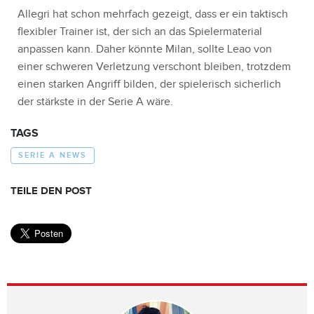
Allegri hat schon mehrfach gezeigt, dass er ein taktisch
flexibler Trainer ist, der sich an das Spielermaterial
anpassen kann. Daher könnte Milan, sollte Leao von
einer schweren Verletzung verschont bleiben, trotzdem
einen starken Angriff bilden, der spielerisch sicherlich
der stärkste in der Serie A wäre.
TAGS
SERIE A NEWS
TEILE DEN POST