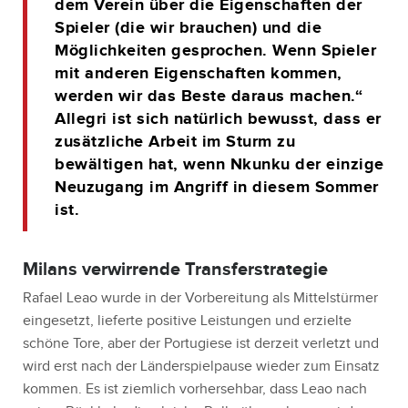
dem Verein über die Eigenschaften der
Spieler (die wir brauchen) und die
Möglichkeiten gesprochen. Wenn Spieler
mit anderen Eigenschaften kommen,
werden wir das Beste daraus machen.“
Allegri ist sich natürlich bewusst, dass er
zusätzliche Arbeit im Sturm zu
bewältigen hat, wenn Nkunku der einzige
Neuzugang im Angriff in diesem Sommer
ist.
Milans verwirrende Transferstrategie
Rafael Leao wurde in der Vorbereitung als Mittelstürmer
eingesetzt, lieferte positive Leistungen und erzielte
schöne Tore, aber der Portugiese ist derzeit verletzt und
wird erst nach der Länderspielpause wieder zum Einsatz
kommen. Es ist ziemlich vorhersehbar, dass Leao nach