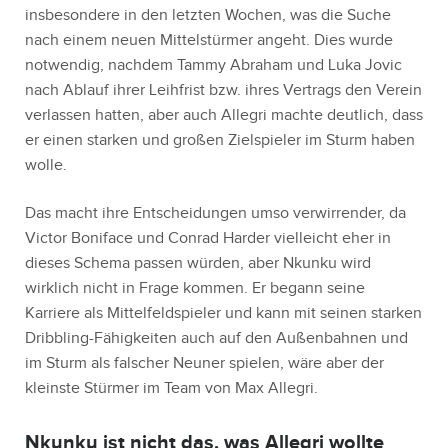
insbesondere in den letzten Wochen, was die Suche
nach einem neuen Mittelstürmer angeht. Dies wurde
notwendig, nachdem Tammy Abraham und Luka Jovic
nach Ablauf ihrer Leihfrist bzw. ihres Vertrags den Verein
verlassen hatten, aber auch Allegri machte deutlich, dass
er einen starken und großen Zielspieler im Sturm haben
wolle.
Das macht ihre Entscheidungen umso verwirrender, da
Victor Boniface und Conrad Harder vielleicht eher in
dieses Schema passen würden, aber Nkunku wird
wirklich nicht in Frage kommen. Er begann seine
Karriere als Mittelfeldspieler und kann mit seinen starken
Dribbling-Fähigkeiten auch auf den Außenbahnen und
im Sturm als falscher Neuner spielen, wäre aber der
kleinste Stürmer im Team von Max Allegri.
Nkunku ist nicht das, was Allegri wollte