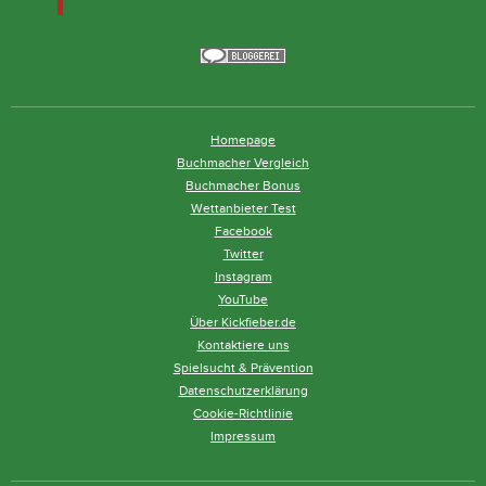
Homepage
Buchmacher Vergleich
Buchmacher Bonus
Wettanbieter Test
Facebook
Twitter
Instagram
YouTube
Über Kickfieber.de
Kontaktiere uns
Spielsucht & Prävention
Datenschutzerklärung
Cookie-Richtlinie
Impressum