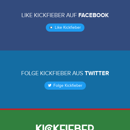
LIKE KICKFIEBER AUF
FACEBOOK
Like Kickfieber
FOLGE KICKFIEBER AUS
TWITTER
Folge Kickfieber