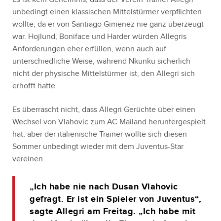
unbedingt einen klassischen Mittelstürmer verpflichten
wollte, da er von Santiago Gimenez nie ganz überzeugt
war. Hojlund, Boniface und Harder würden Allegris
Anforderungen eher erfüllen, wenn auch auf
unterschiedliche Weise, während Nkunku sicherlich
nicht der physische Mittelstürmer ist, den Allegri sich
erhofft hatte.
Es überrascht nicht, dass Allegri Gerüchte über einen
Wechsel von Vlahovic zum AC Mailand heruntergespielt
hat, aber der italienische Trainer wollte sich diesen
Sommer unbedingt wieder mit dem Juventus-Star
vereinen.
„Ich habe nie nach Dusan Vlahovic
gefragt. Er ist ein Spieler von Juventus“,
sagte Allegri am Freitag. „Ich habe mit