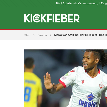
18+ | Spiele mit Verantwortung | Es
Marokkos Stolz bei der Klub-WM | Das 
Start
Sascha