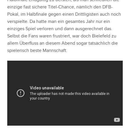
einzige fast sichere Titel-Chance, nämlich den DFB-
Pokal, im Halbfinale gegen einen Drittligisten auch noch
verspielte. Da hatte man ein gesamtes Jahr nur ein
einziges Spiel verloren und dann ausgerechnet das.
Selbst die Fans waren frustriert, war doch Bielefeld zu
allem Überfluss an diesem Abend sogar tatsächlich die
spielerisch beste Mannschaft.