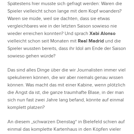
Spätestens hier musste sich gefragt werden: Waren die
Spieler vielleicht schon lange mit dem Kopf woanders?
Waren sie müde, weil sie dachten, dass sie etwas
vergleichbares wie in der letzten Saison sowieso nie
wieder erreichen konnten? Und sprach
Xabi Alonso
vielleicht schon seit Monaten mit
Real Madrid
und die
Spieler wussten bereits, dass ihr Idol am Ende der Saison
sowieso gehen würde?
Das sind alles Dinge über die wir Journalisten immer viel
spekulieren können, die wir aber niemals genau wissen
können. Was macht das mit einer Kabine, wenn plötzlich
die Angst da ist, die ganze traumhafte Blase, in der man
sich nun fast zwei Jahre lang befand, könnte auf einmal
komplett platzen?
An diesem „schwarzen Dienstag“ in Bielefeld schien auf
einmal das komplette Kartenhaus in den Köpfen vieler