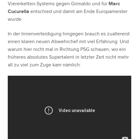
Viererketten-Systems gegen Grimaldo und für
Marc
Cucurella
entschied und damit am Ende Europameister
wurde.
In der Innenverteidigung hingegen brauch es zuallererst
einen klaren neuen Abwehrchef mit viel Erfahrung. Und
warum hier nicht mal in Richtung PSG schauen, wo ein
früheres absolutes Supertalent in letzter Zeit nicht mehr
all zu viel zum Zuge kam nämlich: