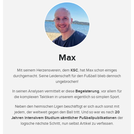
Max
Mit seinem Herzensverein, dem
KSC
, hat Max schon einiges
durchgemacht. Seine Leidenschaft für den Fußball blieb dennoch
ungebrochen!
In seinen Analysen vermittelt er diese
Begeisterung
, vor allem für
die komplexen Taktiken in unserem eigentlich so simplen Sport.
Neben den heimischen Ligen beschäftigt er sich auch sonst mit
jedem, der weltweit gegen den Ball tritt. Und so war es nach
20
Jahren intensivem Studium sämtlicher Fußballpublikationen
der
logische nächste Schritt, nun selbst Artikel zu verfassen.