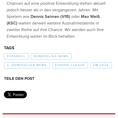
Chancen auf eine positive Entwicklung stehen aktuell
jedoch besser als in den vergangenen Jahren. Mit
Spielern wie
Dennis Seimen (VfB)
oder
Max Weiß
(KSC)
warten derweil weitere Ausnahmetalente in
zweiter Reihe auf ihre Chance. Wir werden auch Ihre
Entwicklung weiter im Blick behalten.
TAGS
FUSSBALL
BUNDESLIGA NEWS
2. BUNDESLIGA NEWS
EUROPA LEAGUE
EM 2024
TEILE DEN POST