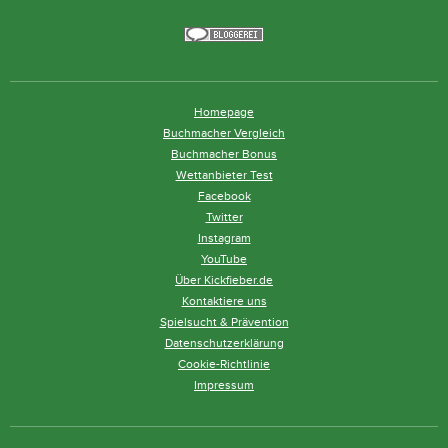
Homepage
Buchmacher Vergleich
Buchmacher Bonus
Wettanbieter Test
Facebook
Twitter
Instagram
YouTube
Über Kickfieber.de
Kontaktiere uns
Spielsucht & Prävention
Datenschutzerklärung
Cookie-Richtlinie
Impressum