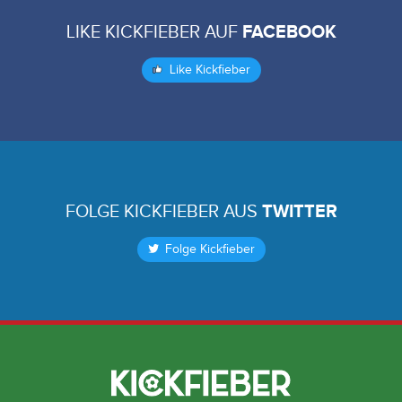
LIKE KICKFIEBER AUF
FACEBOOK
Like Kickfieber
FOLGE KICKFIEBER AUS
TWITTER
Folge Kickfieber