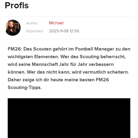
Profis
Michael
Author:
2025-11-08 12:50
Published:
FM26: Das Scouten gehört im Football Manager zu den
wichtigsten Elementen. Wer das Scouting beherrscht,
wird seine Mannschaft Jahr für Jahr verbessern
können. Wer das nicht kann, wird vermutlich scheitern.
Daher zeige ich dir heute meine besten FM26
Scouting-Tipps.