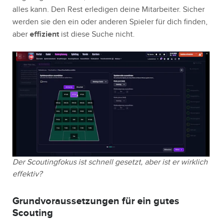
alles kann. Den Rest erledigen deine Mitarbeiter. Sicher
werden sie den ein oder anderen Spieler für dich finden,
aber
effizient
ist diese Suche nicht.
Der Scoutingfokus ist schnell gesetzt, aber ist er wirklich
effektiv?
Grundvoraussetzungen für ein gutes
Scouting