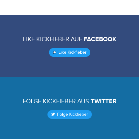
LIKE KICKFIEBER AUF
FACEBOOK
Like Kickfieber
FOLGE KICKFIEBER AUS
TWITTER
Folge Kickfieber