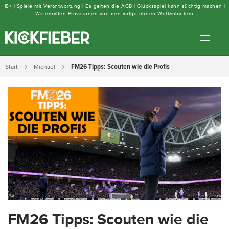
18+ | Spiele mit Verantwortung | Es gelten die AGB | Glücksspiel kann süchtig machen |
Wir erhalten Provisionen von den aufgeführten Wettanbietern
FM26 Tipps: Scouten wie die Profis
Start
Michael
FM26 Tipps: Scouten wie die