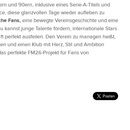
rn und 90ern, inklusive eines Serie-A-Titels und
ce, diese glanzvollen Tage wieder aufleben zu
che Fans,
eine bewegte Vereinsgeschichte und eine
u kannst junge Talente fördern, internationale Stars
ft perfekt ausfeilen. Den Verein zu managen heißt,
en und einen Klub mit Herz, Stil und Ambition
 das perfekte FM26-Projekt für Fans von