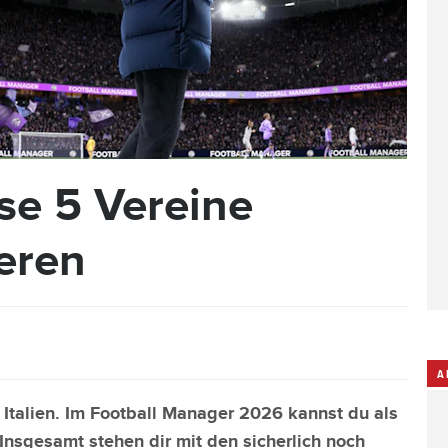
se 5 Vereine
ieren
A
Italien. Im Football Manager 2026 kannst du als
nsgesamt stehen dir mit den sicherlich noch