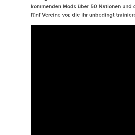
kommenden Mods über 50 Nationen und der
fünf Vereine vor, die ihr unbedingt trainiere