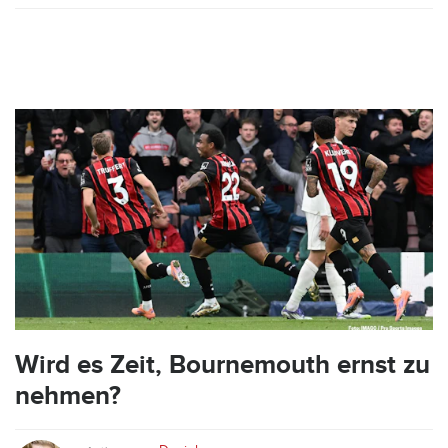
Wird es Zeit, Bournemouth ernst zu
nehmen?