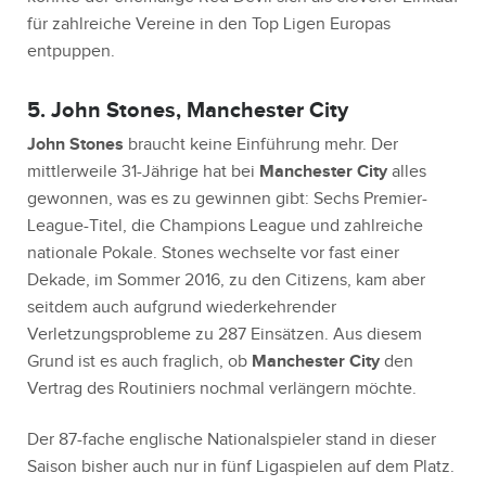
für zahlreiche Vereine in den Top Ligen Europas
entpuppen.
5. John Stones, Manchester City
John Stones
braucht keine Einführung mehr. Der
mittlerweile 31-Jährige hat bei
Manchester City
alles
gewonnen, was es zu gewinnen gibt: Sechs Premier-
League-Titel, die Champions League und zahlreiche
nationale Pokale. Stones wechselte vor fast einer
Dekade, im Sommer 2016, zu den Citizens, kam aber
seitdem auch aufgrund wiederkehrender
Verletzungsprobleme zu 287 Einsätzen. Aus diesem
Grund ist es auch fraglich, ob
Manchester City
den
Vertrag des Routiniers nochmal verlängern möchte.
Der 87-fache englische Nationalspieler stand in dieser
Saison bisher auch nur in fünf Ligaspielen auf dem Platz.