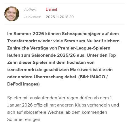
Daniel
Author:
2025-11-20 18:30
Published:
Im Sommer 2026 können Schnäppchenjäger auf dem
Transfermarkt wieder viele Stars zum Nulltarif sichern.
Zahlreiche Verträge von Premier-League-Spielern
laufen zum Saisonende 2025/26 aus. Unter den Top
Zehn dieser Spieler mit dem höchsten von
transfermarkt.de geschätzten Marktwert ist die ein
oder andere Überraschung dabei. (Bild:
IMAGO /
DeFodi Images
)
Spieler mit auslaufenden Verträgen dürfen ab dem 1.
Januar 2026 offiziell mit anderen Klubs verhandeln und
sich auf ablösefreie Wechsel ab dem kommenden
Sommer einigen.