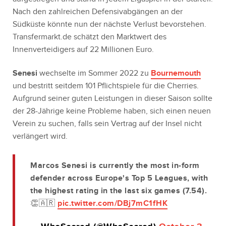
Nach den zahlreichen Defensivabgängen an der
Südküste könnte nun der nächste Verlust bevorstehen.
Transfermarkt.de schätzt den Marktwert des
Innenverteidigers auf 22 Millionen Euro.
Senesi
wechselte im Sommer 2022 zu
Bournemouth
und bestritt seitdem 101 Pflichtspiele für die Cherries.
Aufgrund seiner guten Leistungen in dieser Saison sollte
der 28-Jährige keine Probleme haben, sich einen neuen
Verein zu suchen, falls sein Vertrag auf der Insel nicht
verlängert wird.
Marcos Senesi is currently the most in-form
defender across Europe's Top 5 Leagues, with
the highest rating in the last six games (7.54).
👏🇦🇷
pic.twitter.com/DBj7mC1fHK