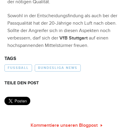
der nötigen Qualität.
Sowohl in der Entscheidungsfindung als auch bei der
Passqualität hat der 20-Jährige noch Luft nach oben.
Sollte der Angreifer sich in diesen Aspekten noch
verbessern, darf sich der
VfB Stuttgart
auf einen
hochspannenden Mittelstürmer freuen.
TAGS
FUSSBALL
BUNDESLIGA NEWS
TEILE DEN POST
Kommentiere unseren Blogpost