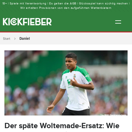
18+ | Spiele mit Verantwortung | Es gelten die AGB | Glücksspiel kann süchtig machen |
Wir erhalten Provisionen von den aufgeführten Wettanbietern
Daniel
Start
Der späte Woltemade-Ersatz: Wie