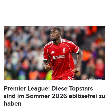
Premier League: Diese Topstars
sind im Sommer 2026 ablösefrei zu
haben